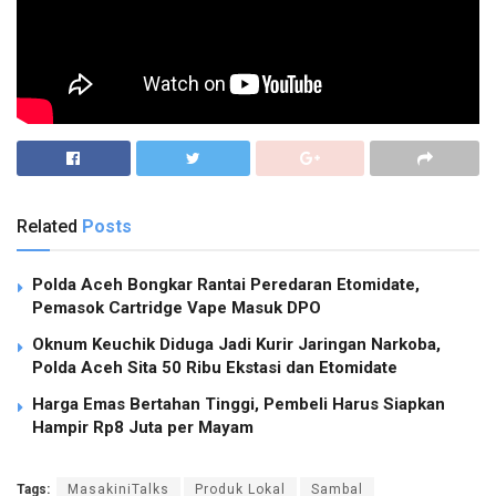
Related
Posts
Polda Aceh Bongkar Rantai Peredaran Etomidate,
Pemasok Cartridge Vape Masuk DPO
Oknum Keuchik Diduga Jadi Kurir Jaringan Narkoba,
Polda Aceh Sita 50 Ribu Ekstasi dan Etomidate
Harga Emas Bertahan Tinggi, Pembeli Harus Siapkan
Hampir Rp8 Juta per Mayam
Tags:
MasakiniTalks
Produk Lokal
Sambal