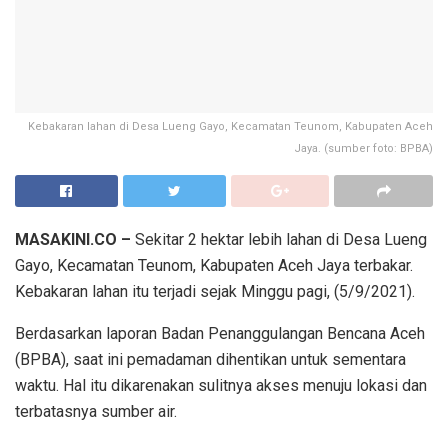
Kebakaran lahan di Desa Lueng Gayo, Kecamatan Teunom, Kabupaten Aceh
Jaya. (sumber foto: BPBA)
MASAKINI.CO –
Sekitar 2 hektar lebih lahan di Desa Lueng
Gayo, Kecamatan Teunom, Kabupaten Aceh Jaya terbakar.
Kebakaran lahan itu terjadi sejak Minggu pagi, (5/9/2021).
Berdasarkan laporan Badan Penanggulangan Bencana Aceh
(BPBA), saat ini pemadaman dihentikan untuk sementara
waktu. Hal itu dikarenakan sulitnya akses menuju lokasi dan
terbatasnya sumber air.