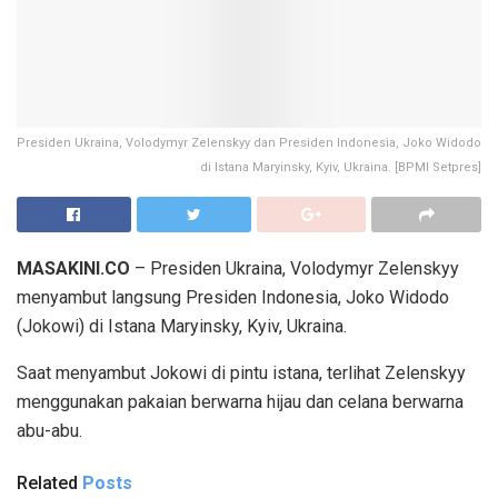
Presiden Ukraina, Volodymyr Zelenskyy dan Presiden Indonesia, Joko Widodo
di Istana Maryinsky, Kyiv, Ukraina. [BPMI Setpres]
MASAKINI.CO
– Presiden Ukraina, Volodymyr Zelenskyy
menyambut langsung Presiden Indonesia, Joko Widodo
(Jokowi) di Istana Maryinsky, Kyiv, Ukraina.
Saat menyambut Jokowi di pintu istana, terlihat Zelenskyy
menggunakan pakaian berwarna hijau dan celana berwarna
abu-abu.
Related
Posts