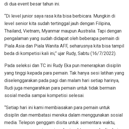
di dua event besar tahun ini.
“Di level junior saya rasa kita bisa berbicara. Mungkin di
level senior kita sudah tertinggal jauh dengan Filipina,
Thailand, Vietnam, Myanmar maupun Australia. Tapi dengan
pengalaman yang sudah didapat oleh beberapa pemain di
Piala Asia dan Piala Wanita AFF, seharusnya kita bisa tampil
beda di kompetisi kali ini,” ujar Rudy, Sabtu (16/7/2022).
Pada seleksi dan TC ini Rudy Eka pun menerapkan disiplin
yang tinggi kepada para pemain. Tak hanya sesi latihan yang
diselenggarakan pada pagi dan malam hari setiap harinya,
Rudi juga mengarahkan para pemain untuk tidak bermain
sosial media sampai kompetisi selesai.
“Setiap hari ini kami membiasakan para pemain untuk
disiplin dan membatasi mereka dalam menggunakan sosial
media. Telepon genggam disita untuk sementara waktu,