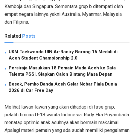
Kamboja dan Singapura. Sementara grup b ditempati oleh
empat negara lainnya yakni Australia, Myanmar, Malaysia
dan Filipina.
Related
Posts
UKM Taekwondo UIN Ar-Raniry Borong 16 Medali di
Aceh Student Championship 2.0
Persiraja Masukkan 18 Pemain Muda Aceh ke Data
Talenta PSSI, Siapkan Calon Bintang Masa Depan
Besok, Pemko Banda Aceh Gelar Nobar Piala Dunia
2026 di Car Free Day
Melihat lawan-lawan yang akan dihadapi di fase grup,
pelatih timnas U-18 wanita Indonesia, Rudy Eka Priyambada
menatap optimis anak asuhnya akan bermain maksimal.
Apalagi materi pemain yang ada sudah memiliki pengalaman