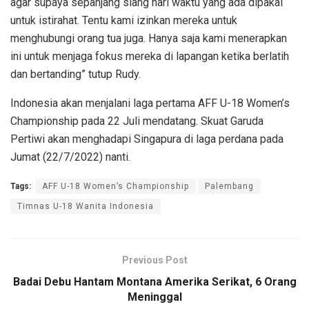
agar supaya sepanjang siang hari waktu yang ada dipakai
untuk istirahat. Tentu kami izinkan mereka untuk
menghubungi orang tua juga. Hanya saja kami menerapkan
ini untuk menjaga fokus mereka di lapangan ketika berlatih
dan bertanding” tutup Rudy.
Indonesia akan menjalani laga pertama AFF U-18 Women’s
Championship pada 22 Juli mendatang. Skuat Garuda
Pertiwi akan menghadapi Singapura di laga perdana pada
Jumat (22/7/2022) nanti.
Tags:
AFF U-18 Women’s Championship
Palembang
Timnas U-18 Wanita Indonesia
Previous Post
Badai Debu Hantam Montana Amerika Serikat, 6 Orang
Meninggal