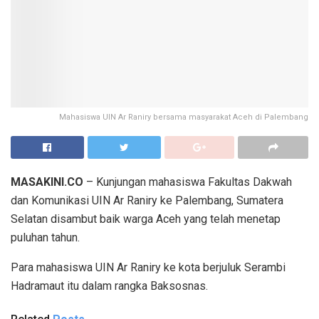
Mahasiswa UIN Ar Raniry bersama masyarakat Aceh di Palembang
MASAKINI.CO
– Kunjungan mahasiswa Fakultas Dakwah
dan Komunikasi UIN Ar Raniry ke Palembang, Sumatera
Selatan disambut baik warga Aceh yang telah menetap
puluhan tahun.
Para mahasiswa UIN Ar Raniry ke kota berjuluk Serambi
Hadramaut itu dalam rangka Baksosnas.