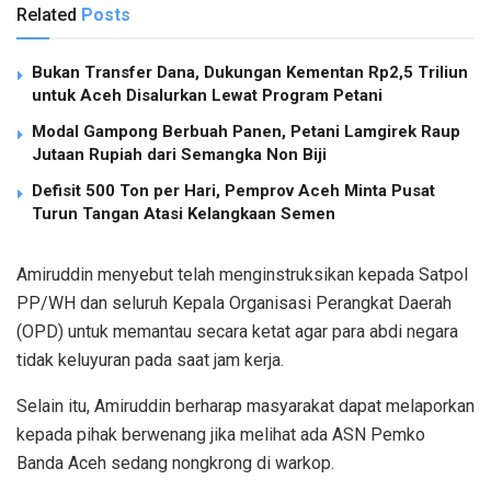
Related
Posts
Bukan Transfer Dana, Dukungan Kementan Rp2,5 Triliun
untuk Aceh Disalurkan Lewat Program Petani
Modal Gampong Berbuah Panen, Petani Lamgirek Raup
Jutaan Rupiah dari Semangka Non Biji
Defisit 500 Ton per Hari, Pemprov Aceh Minta Pusat
Turun Tangan Atasi Kelangkaan Semen
Amiruddin menyebut telah menginstruksikan kepada Satpol
PP/WH dan seluruh Kepala Organisasi Perangkat Daerah
(OPD) untuk memantau secara ketat agar para abdi negara
tidak keluyuran pada saat jam kerja.
Selain itu, Amiruddin berharap masyarakat dapat melaporkan
kepada pihak berwenang jika melihat ada ASN Pemko
Banda Aceh sedang nongkrong di warkop.