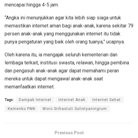
mencapai hingga 4-5 jam.
“Angka ini menunjukkan agar kita lebih siap siaga untuk
memastikan internet aman bagi anak-anak, karena sekitar 79
persen anak-anak yang menggunakan internet itu tidak
punya pengaturan yang baik oleh orang tuanya,” ucapnya.
Oleh karena itu, ia mengajak seluruh kementerian dan
lembaga terkait, institusi swasta, relawan, hingga pembina
dan pengasuh anak-anak agar dapat memahami peran
mereka untuk dapat mengawal anak-anak saat
memanfaatkan internet.
Tags:
Dampak Internet
Internet Anak
Internet Sehat
Kemenko PMK
Woro Srihastuti Sulistyaningrum
Previous Post