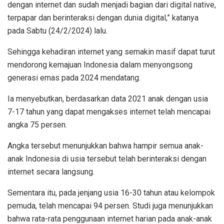
dengan internet dan sudah menjadi bagian dari digital native,
terpapar dan berinteraksi dengan dunia digital,” katanya
pada Sabtu (24/2/2024) lalu.
Sehingga kehadiran internet yang semakin masif dapat turut
mendorong kemajuan Indonesia dalam menyongsong
generasi emas pada 2024 mendatang.
Ia menyebutkan, berdasarkan data 2021 anak dengan usia
7-17 tahun yang dapat mengakses internet telah mencapai
angka 75 persen.
Angka tersebut menunjukkan bahwa hampir semua anak-
anak Indonesia di usia tersebut telah berinteraksi dengan
internet secara langsung.
Sementara itu, pada jenjang usia 16-30 tahun atau kelompok
pemuda, telah mencapai 94 persen. Studi juga menunjukkan
bahwa rata-rata penggunaan internet harian pada anak-anak