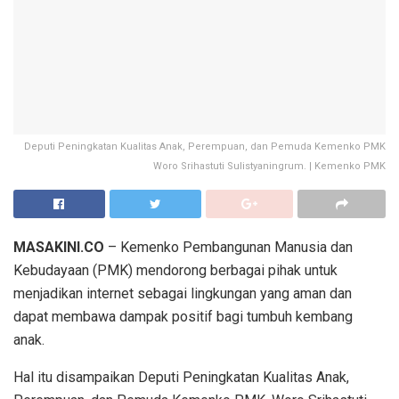
Deputi Peningkatan Kualitas Anak, Perempuan, dan Pemuda Kemenko PMK
Woro Srihastuti Sulistyaningrum. | Kemenko PMK
MASAKINI.CO
– Kemenko Pembangunan Manusia dan
Kebudayaan (PMK) mendorong berbagai pihak untuk
menjadikan internet sebagai lingkungan yang aman dan
dapat membawa dampak positif bagi tumbuh kembang
anak.
Hal itu disampaikan Deputi Peningkatan Kualitas Anak,