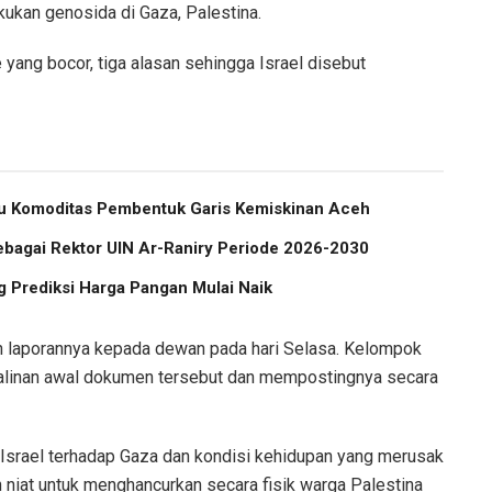
ukan genosida di Gaza, Palestina.
yang bocor, tiga alasan sehingga Israel disebut
atu Komoditas Pembentuk Garis Kemiskinan Aceh
ebagai Rektor UIN Ar-Raniry Periode 2026-2030
 Prediksi Harga Pangan Mulai Naik
 laporannya kepada dewan pada hari Selasa. Kelompok
alinan awal dokumen tersebut dan mempostingnya secara
 Israel terhadap Gaza dan kondisi kehidupan yang merusak
niat untuk menghancurkan secara fisik warga Palestina