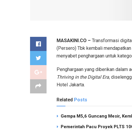
MASAKINI.CO –
Transformasi digita
(Persero) Tbk kembali mendapatkan a
menyabet penghargaan untuk katego
Penghargaan yang diberikan dalam 
Thriving in the Digital Era,
diselengg
Hotel Jakarta.
Related
Posts
Gempa M5,6 Guncang Mesir, Keml
Pemerintah Pacu Proyek PLTS 100