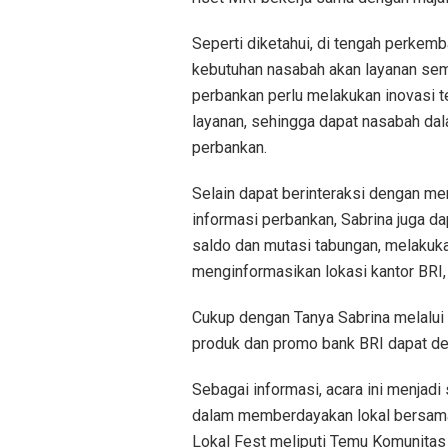
Seperti diketahui, di tengah perk
kebutuhan nasabah akan layanan sem
perbankan perlu melakukan inovasi te
layanan, sehingga dapat nasabah dal
perbankan.
Selain dapat berinteraksi dengan 
informasi perbankan, Sabrina juga 
saldo dan mutasi tabungan, melaku
menginformasikan lokasi kantor BRI,
Cukup dengan Tanya Sabrina melalui
produk dan promo bank BRI dapat de
Sebagai informasi, acara ini menjad
dalam memberdayakan lokal bersama 
Lokal Fest meliputi Temu Komunitas 