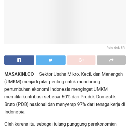
Foto dok BRI
MASAKINI.CO –
Sektor Usaha Mikro, Kecil, dan Menengah
(UMKM) menjadi pilar penting untuk mendorong
pertumbuhan ekonomi Indonesia mengingat UMKM
memiliki kontribusi sebesar 60% dari Produk Domestik
Bruto (PDB) nasional dan menyerap 97% dari tenaga kerja di
Indonesia.
Oleh karena itu, sebagai tulang punggung perekonomian