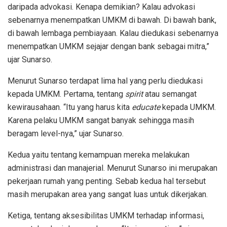
daripada advokasi. Kenapa demikian? Kalau advokasi
sebenarnya menempatkan UMKM di bawah. Di bawah bank,
di bawah lembaga pembiayaan. Kalau diedukasi sebenarnya
menempatkan UMKM sejajar dengan bank sebagai mitra,”
ujar Sunarso.
Menurut Sunarso terdapat lima hal yang perlu diedukasi
kepada UMKM. Pertama, tentang
spirit
atau semangat
kewirausahaan. “Itu yang harus kita
educate
kepada UMKM.
Karena pelaku UMKM sangat banyak sehingga masih
beragam level-nya,” ujar Sunarso.
Kedua yaitu tentang kemampuan mereka melakukan
administrasi dan manajerial. Menurut Sunarso ini merupakan
pekerjaan rumah yang penting. Sebab kedua hal tersebut
masih merupakan area yang sangat luas untuk dikerjakan.
Ketiga, tentang aksesibilitas UMKM terhadap informasi,