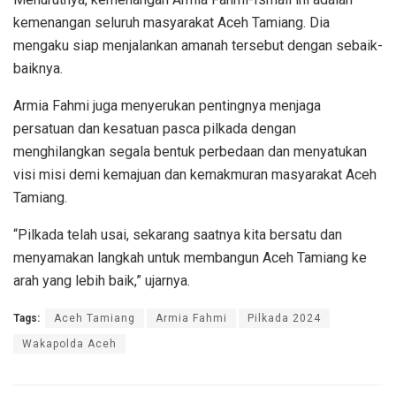
kemenangan seluruh masyarakat Aceh Tamiang. Dia
mengaku siap menjalankan amanah tersebut dengan sebaik-
baiknya.
Armia Fahmi juga menyerukan pentingnya menjaga
persatuan dan kesatuan pasca pilkada dengan
menghilangkan segala bentuk perbedaan dan menyatukan
visi misi demi kemajuan dan kemakmuran masyarakat Aceh
Tamiang.
“Pilkada telah usai, sekarang saatnya kita bersatu dan
menyamakan langkah untuk membangun Aceh Tamiang ke
arah yang lebih baik,” ujarnya.
Tags:
Aceh Tamiang
Armia Fahmi
Pilkada 2024
Wakapolda Aceh