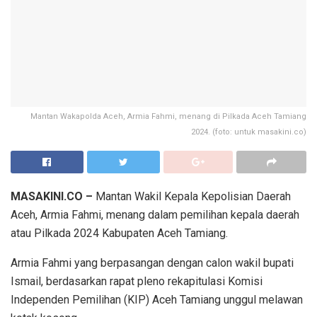
Mantan Wakapolda Aceh, Armia Fahmi, menang di Pilkada Aceh Tamiang
2024. (foto: untuk masakini.co)
MASAKINI.CO –
Mantan Wakil Kepala Kepolisian Daerah
Aceh, Armia Fahmi, menang dalam pemilihan kepala daerah
atau Pilkada 2024 Kabupaten Aceh Tamiang.
Armia Fahmi yang berpasangan dengan calon wakil bupati
Ismail, berdasarkan rapat pleno rekapitulasi Komisi
Independen Pemilihan (KIP) Aceh Tamiang unggul melawan