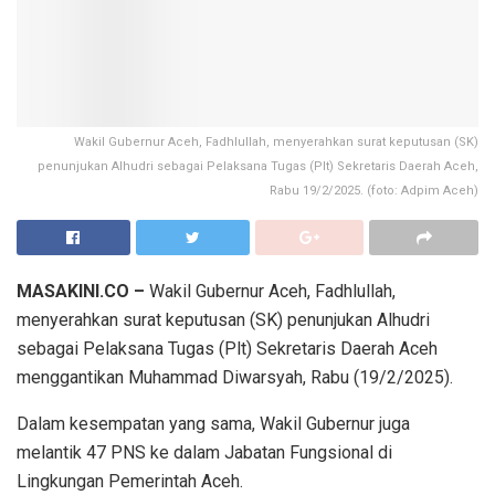
Wakil Gubernur Aceh, Fadhlullah, menyerahkan surat keputusan (SK)
penunjukan Alhudri sebagai Pelaksana Tugas (Plt) Sekretaris Daerah Aceh,
Rabu 19/2/2025. (foto: Adpim Aceh)
MASAKINI.CO –
Wakil Gubernur Aceh, Fadhlullah,
menyerahkan surat keputusan (SK) penunjukan Alhudri
sebagai Pelaksana Tugas (Plt) Sekretaris Daerah Aceh
menggantikan Muhammad Diwarsyah, Rabu (19/2/2025).
Dalam kesempatan yang sama, Wakil Gubernur juga
melantik 47 PNS ke dalam Jabatan Fungsional di
Lingkungan Pemerintah Aceh.