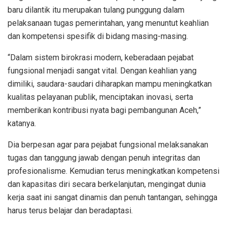
baru dilantik itu merupakan tulang punggung dalam
pelaksanaan tugas pemerintahan, yang menuntut keahlian
dan kompetensi spesifik di bidang masing-masing.
“Dalam sistem birokrasi modern, keberadaan pejabat
fungsional menjadi sangat vital. Dengan keahlian yang
dimiliki, saudara-saudari diharapkan mampu meningkatkan
kualitas pelayanan publik, menciptakan inovasi, serta
memberikan kontribusi nyata bagi pembangunan Aceh,”
katanya.
Dia berpesan agar para pejabat fungsional melaksanakan
tugas dan tanggung jawab dengan penuh integritas dan
profesionalisme. Kemudian terus meningkatkan kompetensi
dan kapasitas diri secara berkelanjutan, mengingat dunia
kerja saat ini sangat dinamis dan penuh tantangan, sehingga
harus terus belajar dan beradaptasi.