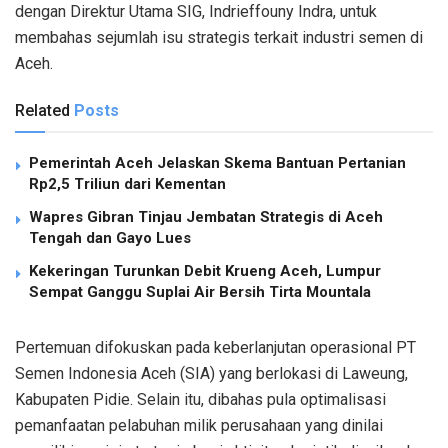
dengan Direktur Utama SIG, Indrieffouny Indra, untuk
membahas sejumlah isu strategis terkait industri semen di
Aceh.
Related
Posts
Pemerintah Aceh Jelaskan Skema Bantuan Pertanian
Rp2,5 Triliun dari Kementan
Wapres Gibran Tinjau Jembatan Strategis di Aceh
Tengah dan Gayo Lues
Kekeringan Turunkan Debit Krueng Aceh, Lumpur
Sempat Ganggu Suplai Air Bersih Tirta Mountala
Pertemuan difokuskan pada keberlanjutan operasional PT
Semen Indonesia Aceh (SIA) yang berlokasi di Laweung,
Kabupaten Pidie. Selain itu, dibahas pula optimalisasi
pemanfaatan pelabuhan milik perusahaan yang dinilai