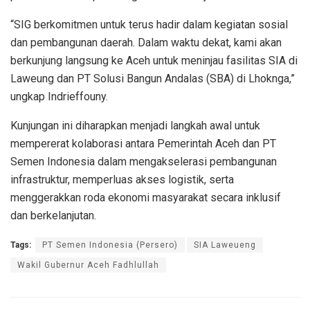
“SIG berkomitmen untuk terus hadir dalam kegiatan sosial
dan pembangunan daerah. Dalam waktu dekat, kami akan
berkunjung langsung ke Aceh untuk meninjau fasilitas SIA di
Laweung dan PT Solusi Bangun Andalas (SBA) di Lhoknga,”
ungkap Indrieffouny.
Kunjungan ini diharapkan menjadi langkah awal untuk
mempererat kolaborasi antara Pemerintah Aceh dan PT
Semen Indonesia dalam mengakselerasi pembangunan
infrastruktur, memperluas akses logistik, serta
menggerakkan roda ekonomi masyarakat secara inklusif
dan berkelanjutan.
Tags:
PT Semen Indonesia (Persero)
SIA Laweueng
Wakil Gubernur Aceh Fadhlullah