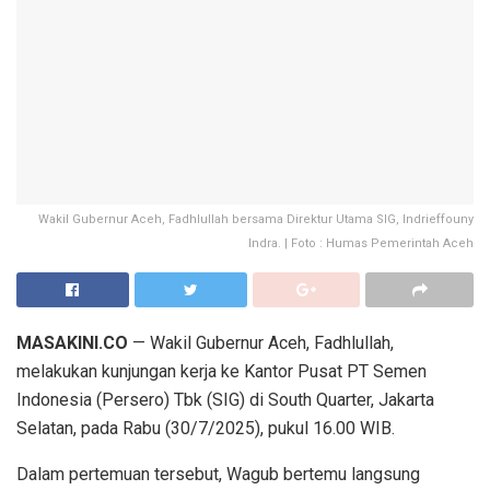
Wakil Gubernur Aceh, Fadhlullah bersama Direktur Utama SIG, Indrieffouny
Indra. | Foto : Humas Pemerintah Aceh
MASAKINI.CO
— Wakil Gubernur Aceh, Fadhlullah,
melakukan kunjungan kerja ke Kantor Pusat PT Semen
Indonesia (Persero) Tbk (SIG) di South Quarter, Jakarta
Selatan, pada Rabu (30/7/2025), pukul 16.00 WIB.
Dalam pertemuan tersebut, Wagub bertemu langsung