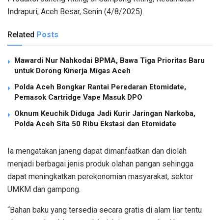
Indrapuri, Aceh Besar, Senin (4/8/2025).
Related
Posts
Mawardi Nur Nahkodai BPMA, Bawa Tiga Prioritas Baru
untuk Dorong Kinerja Migas Aceh
Polda Aceh Bongkar Rantai Peredaran Etomidate,
Pemasok Cartridge Vape Masuk DPO
Oknum Keuchik Diduga Jadi Kurir Jaringan Narkoba,
Polda Aceh Sita 50 Ribu Ekstasi dan Etomidate
Ia mengatakan janeng dapat dimanfaatkan dan diolah
menjadi berbagai jenis produk olahan pangan sehingga
dapat meningkatkan perekonomian masyarakat, sektor
UMKM dan gampong.
“Bahan baku yang tersedia secara gratis di alam liar tentu