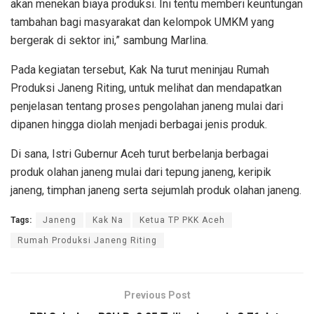
akan menekan biaya produksi. Ini tentu memberi keuntungan
tambahan bagi masyarakat dan kelompok UMKM yang
bergerak di sektor ini,” sambung Marlina.
Pada kegiatan tersebut, Kak Na turut meninjau Rumah
Produksi Janeng Riting, untuk melihat dan mendapatkan
penjelasan tentang proses pengolahan janeng mulai dari
dipanen hingga diolah menjadi berbagai jenis produk.
Di sana, Istri Gubernur Aceh turut berbelanja berbagai
produk olahan janeng mulai dari tepung janeng, keripik
janeng, timphan janeng serta sejumlah produk olahan janeng.
Tags:
Janeng
Kak Na
Ketua TP PKK Aceh
Rumah Produksi Janeng Riting
Previous Post