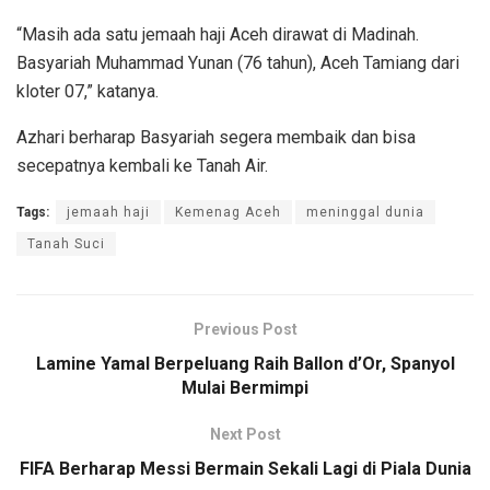
“Masih ada satu jemaah haji Aceh dirawat di Madinah.
Basyariah Muhammad Yunan (76 tahun), Aceh Tamiang dari
kloter 07,” katanya.
Azhari berharap Basyariah segera membaik dan bisa
secepatnya kembali ke Tanah Air.
Tags:
jemaah haji
Kemenag Aceh
meninggal dunia
Tanah Suci
Previous Post
Lamine Yamal Berpeluang Raih Ballon d’Or, Spanyol
Mulai Bermimpi
Next Post
FIFA Berharap Messi Bermain Sekali Lagi di Piala Dunia