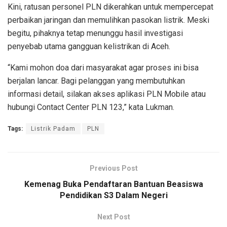
Kini, ratusan personel PLN dikerahkan untuk mempercepat
perbaikan jaringan dan memulihkan pasokan listrik. Meski
begitu, pihaknya tetap menunggu hasil investigasi
penyebab utama gangguan kelistrikan di Aceh.
“Kami mohon doa dari masyarakat agar proses ini bisa
berjalan lancar. Bagi pelanggan yang membutuhkan
informasi detail, silakan akses aplikasi PLN Mobile atau
hubungi Contact Center PLN 123,” kata Lukman.
Tags:
Listrik Padam
PLN
Previous Post
Kemenag Buka Pendaftaran Bantuan Beasiswa
Pendidikan S3 Dalam Negeri
Next Post