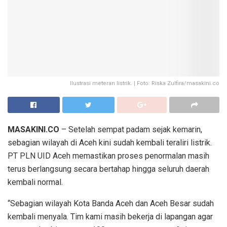
Ilustrasi meteran listrik. | Foto: Riska Zulfira/masakini.co
MASAKINI.CO
– Setelah sempat padam sejak kemarin,
sebagian wilayah di Aceh kini sudah kembali teraliri listrik.
PT PLN UID Aceh memastikan proses penormalan masih
terus berlangsung secara bertahap hingga seluruh daerah
kembali normal.
“Sebagian wilayah Kota Banda Aceh dan Aceh Besar sudah
kembali menyala. Tim kami masih bekerja di lapangan agar