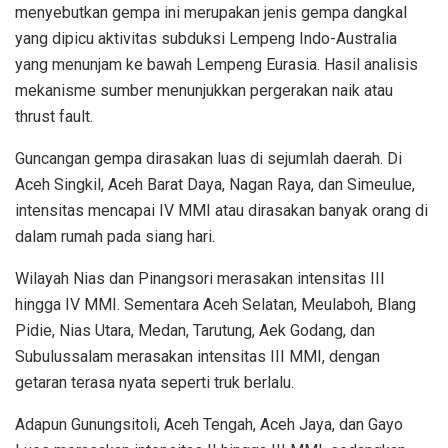
menyebutkan gempa ini merupakan jenis gempa dangkal
yang dipicu aktivitas subduksi Lempeng Indo-Australia
yang menunjam ke bawah Lempeng Eurasia. Hasil analisis
mekanisme sumber menunjukkan pergerakan naik atau
thrust fault.
Guncangan gempa dirasakan luas di sejumlah daerah. Di
Aceh Singkil, Aceh Barat Daya, Nagan Raya, dan Simeulue,
intensitas mencapai IV MMI atau dirasakan banyak orang di
dalam rumah pada siang hari.
Wilayah Nias dan Pinangsori merasakan intensitas III
hingga IV MMI. Sementara Aceh Selatan, Meulaboh, Blang
Pidie, Nias Utara, Medan, Tarutung, Aek Godang, dan
Subulussalam merasakan intensitas III MMI, dengan
getaran terasa nyata seperti truk berlalu.
Adapun Gunungsitoli, Aceh Tengah, Aceh Jaya, dan Gayo