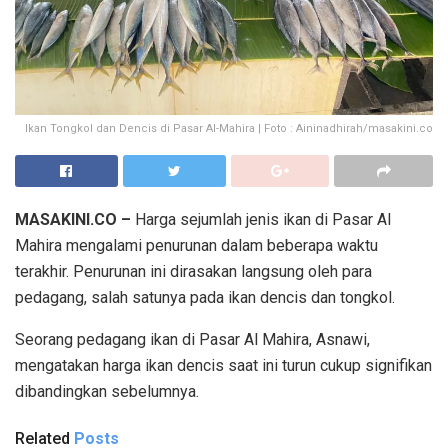
Ikan Tongkol dan Dencis di Pasar Al-Mahira | Foto : Aininadhirah/masakini.co
MASAKINI.CO –
Harga sejumlah jenis ikan di Pasar Al
Mahira mengalami penurunan dalam beberapa waktu
terakhir. Penurunan ini dirasakan langsung oleh para
pedagang, salah satunya pada ikan dencis dan tongkol.
Seorang pedagang ikan di Pasar Al Mahira, Asnawi,
mengatakan harga ikan dencis saat ini turun cukup signifikan
dibandingkan sebelumnya.
Related
Posts