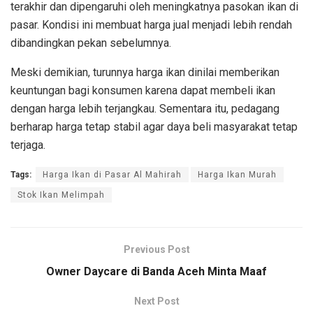
terakhir dan dipengaruhi oleh meningkatnya pasokan ikan di
pasar. Kondisi ini membuat harga jual menjadi lebih rendah
dibandingkan pekan sebelumnya.
Meski demikian, turunnya harga ikan dinilai memberikan
keuntungan bagi konsumen karena dapat membeli ikan
dengan harga lebih terjangkau. Sementara itu, pedagang
berharap harga tetap stabil agar daya beli masyarakat tetap
terjaga.
Tags:
Harga Ikan di Pasar Al Mahirah
Harga Ikan Murah
Stok Ikan Melimpah
Previous Post
Owner Daycare di Banda Aceh Minta Maaf
Next Post