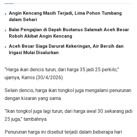
Angin Kencang Masih Terjadi, Lima Pohon Tumbang
dalam Sehari
Balai Pengajian di Dayah Bustanus Salamah Aceh Besar
Roboh Akibat Angin Kencang
Aceh Besar Siaga Darurat Kekeringan, Air Bersih dan
Irigasi Mulai Disalurkan
“Harga ikan dencis turun, dari harga 35 jadi 25 perkilo,”
ujarnya, Kamis (30/4/2026).
Selain dencis, harga ikan tongkol juga mengalami penurunan
dengan kisaran yang sama.
“Ikan tongkol juga lagi turun, dari harga awal 30 sekarang jadi
25 juga,” tambahnya.
Penurunan harga ini disebut terjadi dalam beberapa hari