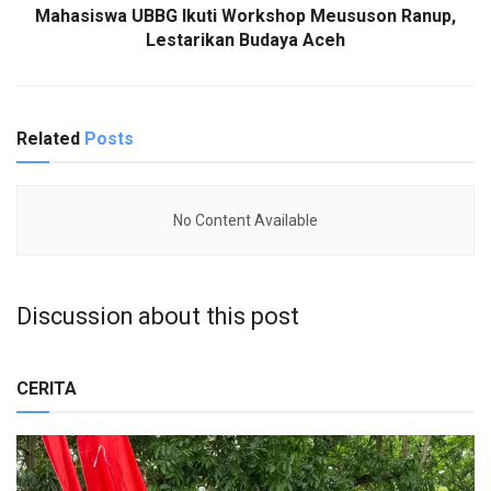
Mahasiswa UBBG Ikuti Workshop Meususon Ranup,
Lestarikan Budaya Aceh
Related
Posts
No Content Available
Discussion about this post
CERITA