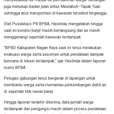
juga menutupi badan jalan lintas Meulaboh–Tapak Tuan
sehingga arus transportasi di kawasan tersebut terganggu.
Staf Pusdalops PB BPBA, Haslinda, mengatakan hingga
saat ini kondisi banjir masih berlangsung dan air masih
menggenangi sejumlah kawasan terdampak.
“BPBD Kabupaten Nagan Raya saat ini terus melakukan
evakuasi warga serta asesmen untuk pendataan dampak
bencana di lokasi terdampak,” ujar Haslinda dalam laporan
resmi BPBA.
Petugas gabungan terus bergerak di lapangan untuk
membantu warga serta memantau perkembangan debit air
di sejumlah titik rawan banjir.
Hingga laporan terakhir diterima, data jumlah warga
terdampak dan pengungsi masih dalam proses pendataan.