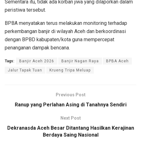
Sementara itu, tidak ada korban jiwa yang dilaporkan dalam
peristiwa tersebut.
BPBA menyatakan terus melakukan monitoring terhadap
perkembangan banjir di wilayah Aceh dan berkoordinasi
dengan BPBD kabupaten/kota guna mempercepat
penanganan dampak bencana.
Tags:
Banjir Aceh 2026
Banjir Nagan Raya
BPBA Aceh
Jalur Tapak Tuan
Krueng Tripa Meluap
Previous Post
Ranup yang Perlahan Asing di Tanahnya Sendiri
Next Post
Dekranasda Aceh Besar Ditantang Hasilkan Kerajinan
Berdaya Saing Nasional