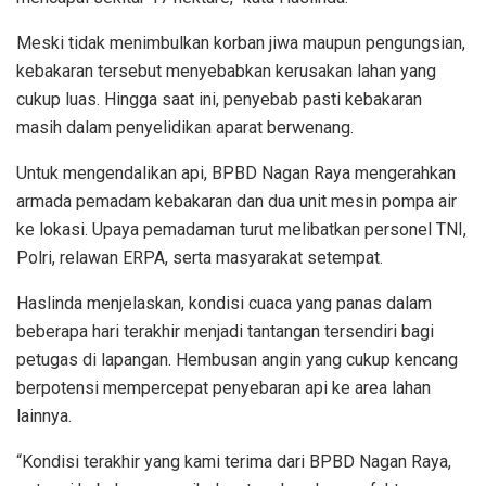
Meski tidak menimbulkan korban jiwa maupun pengungsian,
kebakaran tersebut menyebabkan kerusakan lahan yang
cukup luas. Hingga saat ini, penyebab pasti kebakaran
masih dalam penyelidikan aparat berwenang.
Untuk mengendalikan api, BPBD Nagan Raya mengerahkan
armada pemadam kebakaran dan dua unit mesin pompa air
ke lokasi. Upaya pemadaman turut melibatkan personel TNI,
Polri, relawan ERPA, serta masyarakat setempat.
Haslinda menjelaskan, kondisi cuaca yang panas dalam
beberapa hari terakhir menjadi tantangan tersendiri bagi
petugas di lapangan. Hembusan angin yang cukup kencang
berpotensi mempercepat penyebaran api ke area lahan
lainnya.
“Kondisi terakhir yang kami terima dari BPBD Nagan Raya,