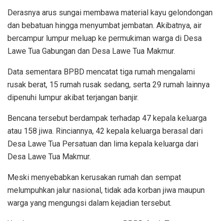
Derasnya arus sungai membawa material kayu gelondongan
dan bebatuan hingga menyumbat jembatan. Akibatnya, air
bercampur lumpur meluap ke permukiman warga di Desa
Lawe Tua Gabungan dan Desa Lawe Tua Makmur.
Data sementara BPBD mencatat tiga rumah mengalami
rusak berat, 15 rumah rusak sedang, serta 29 rumah lainnya
dipenuhi lumpur akibat terjangan banjir.
Bencana tersebut berdampak terhadap 47 kepala keluarga
atau 158 jiwa. Rinciannya, 42 kepala keluarga berasal dari
Desa Lawe Tua Persatuan dan lima kepala keluarga dari
Desa Lawe Tua Makmur.
Meski menyebabkan kerusakan rumah dan sempat
melumpuhkan jalur nasional, tidak ada korban jiwa maupun
warga yang mengungsi dalam kejadian tersebut.