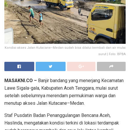
Kondisi akses Jalan Kutacane–Medan sudah bisa dilalui kembali dan air mulai
surut | Foto: BPBA
MASAKNI.CO –
Banjir bandang yang menerjang Kecamatan
Lawe Sigala-gala, Kabupaten Aceh Tenggara, mulai surut
setelah sebelumnya merendam permukiman warga dan
menutup akses Jalan Kutacane–Medan.
Staf Pusdatin Badan Penanggulangan Bencana Aceh,
Haslinda, mengatakan kondisi terkini di lokasi terdampak