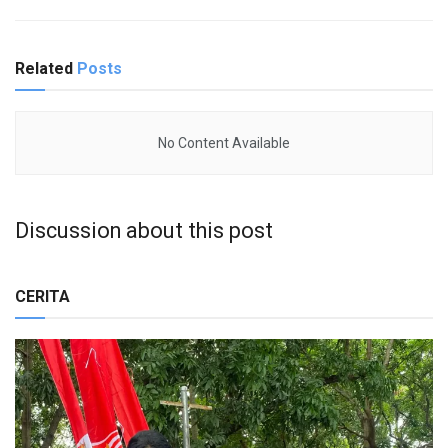
Related
Posts
No Content Available
Discussion about this post
CERITA