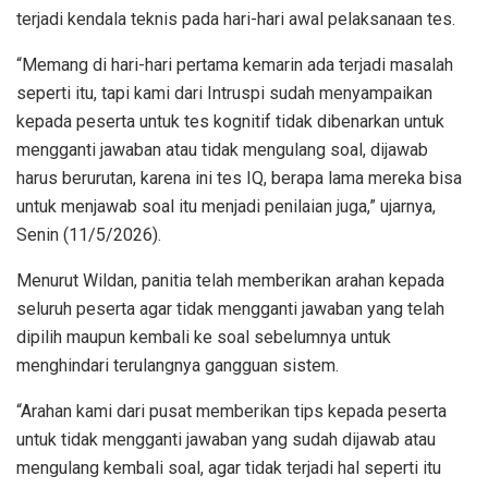
terjadi kendala teknis pada hari-hari awal pelaksanaan tes.
“Memang di hari-hari pertama kemarin ada terjadi masalah
seperti itu, tapi kami dari Intruspi sudah menyampaikan
kepada peserta untuk tes kognitif tidak dibenarkan untuk
mengganti jawaban atau tidak mengulang soal, dijawab
harus berurutan, karena ini tes IQ, berapa lama mereka bisa
untuk menjawab soal itu menjadi penilaian juga,” ujarnya,
Senin (11/5/2026).
Menurut Wildan, panitia telah memberikan arahan kepada
seluruh peserta agar tidak mengganti jawaban yang telah
dipilih maupun kembali ke soal sebelumnya untuk
menghindari terulangnya gangguan sistem.
“Arahan kami dari pusat memberikan tips kepada peserta
untuk tidak mengganti jawaban yang sudah dijawab atau
mengulang kembali soal, agar tidak terjadi hal seperti itu