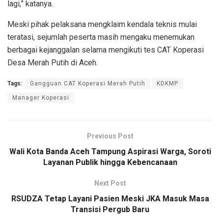
lagi,” katanya.
Meski pihak pelaksana mengklaim kendala teknis mulai
teratasi, sejumlah peserta masih mengaku menemukan
berbagai kejanggalan selama mengikuti tes CAT Koperasi
Desa Merah Putih di Aceh.
Tags:
Gangguan CAT Koperasi Merah Putih
KDKMP
Manager Koperasi
Previous Post
Wali Kota Banda Aceh Tampung Aspirasi Warga, Soroti
Layanan Publik hingga Kebencanaan
Next Post
RSUDZA Tetap Layani Pasien Meski JKA Masuk Masa
Transisi Pergub Baru