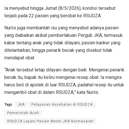
Ia menyebut hingga Jumat (8/5/2026), kondisi tersebut
terjadi pada 22 pasien yang berobat ke RSUDZA.
Nurlis juga membantah isu yang menyebut adanya pasien
yang diabaikan akibat pemberlakuan Pergub JKA, termasuk
kabar tentang anak yang tidak dilayani, pasien kanker yang
ditelantarkan, hingga penarik becak yang disebut tidak
mendapat obat.
“Anak tersebut tetap dilayani dengan baik. Mengenai penarik
becak itu, bapak itu keliru mengenai resep obat. Ia mengira
harus beli di apotek di luar RSUDZA, padahal resep itu untuk
mengambil obat di dalam RSUDZA,” kata Nurlis.
Tags:
JKA
Pelayanan Kesehatan di RSUDZA
Pemerintah Aceh
RSUDZA Layani Pasien Meski JKA Bermasalah