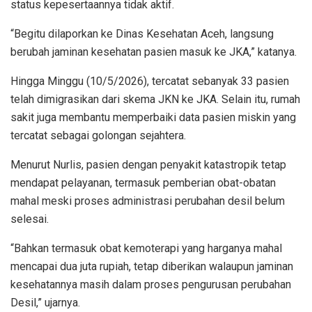
status kepesertaannya tidak aktif.
“Begitu dilaporkan ke Dinas Kesehatan Aceh, langsung
berubah jaminan kesehatan pasien masuk ke JKA,” katanya.
Hingga Minggu (10/5/2026), tercatat sebanyak 33 pasien
telah dimigrasikan dari skema JKN ke JKA. Selain itu, rumah
sakit juga membantu memperbaiki data pasien miskin yang
tercatat sebagai golongan sejahtera.
Menurut Nurlis, pasien dengan penyakit katastropik tetap
mendapat pelayanan, termasuk pemberian obat-obatan
mahal meski proses administrasi perubahan desil belum
selesai.
“Bahkan termasuk obat kemoterapi yang harganya mahal
mencapai dua juta rupiah, tetap diberikan walaupun jaminan
kesehatannya masih dalam proses pengurusan perubahan
Desil,” ujarnya.