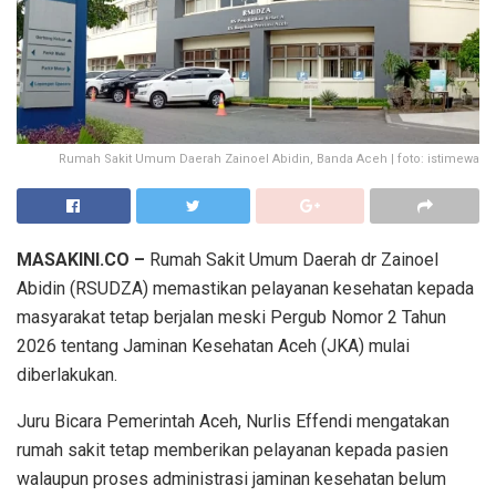
Rumah Sakit Umum Daerah Zainoel Abidin, Banda Aceh | foto: istimewa
MASAKINI.CO –
Rumah Sakit Umum Daerah dr Zainoel
Abidin (RSUDZA) memastikan pelayanan kesehatan kepada
masyarakat tetap berjalan meski Pergub Nomor 2 Tahun
2026 tentang Jaminan Kesehatan Aceh (JKA) mulai
diberlakukan.
Juru Bicara Pemerintah Aceh, Nurlis Effendi mengatakan
rumah sakit tetap memberikan pelayanan kepada pasien
walaupun proses administrasi jaminan kesehatan belum