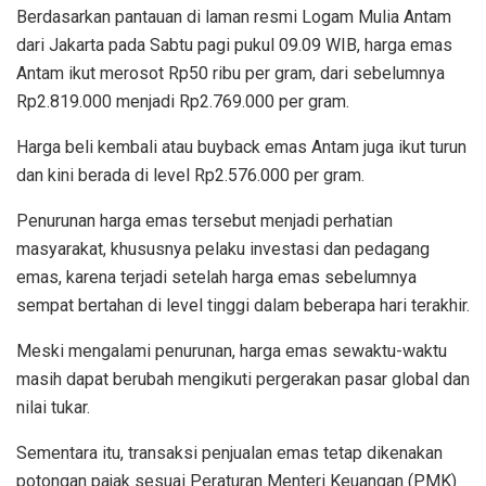
Berdasarkan pantauan di laman resmi Logam Mulia Antam
dari Jakarta pada Sabtu pagi pukul 09.09 WIB, harga emas
Antam ikut merosot Rp50 ribu per gram, dari sebelumnya
Rp2.819.000 menjadi Rp2.769.000 per gram.
Harga beli kembali atau buyback emas Antam juga ikut turun
dan kini berada di level Rp2.576.000 per gram.
Penurunan harga emas tersebut menjadi perhatian
masyarakat, khususnya pelaku investasi dan pedagang
emas, karena terjadi setelah harga emas sebelumnya
sempat bertahan di level tinggi dalam beberapa hari terakhir.
Meski mengalami penurunan, harga emas sewaktu-waktu
masih dapat berubah mengikuti pergerakan pasar global dan
nilai tukar.
Sementara itu, transaksi penjualan emas tetap dikenakan
potongan pajak sesuai Peraturan Menteri Keuangan (PMK)