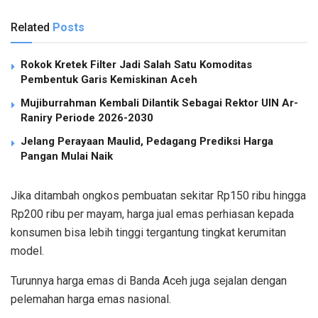
Related
Posts
Rokok Kretek Filter Jadi Salah Satu Komoditas
Pembentuk Garis Kemiskinan Aceh
Mujiburrahman Kembali Dilantik Sebagai Rektor UIN Ar-
Raniry Periode 2026-2030
Jelang Perayaan Maulid, Pedagang Prediksi Harga
Pangan Mulai Naik
Jika ditambah ongkos pembuatan sekitar Rp150 ribu hingga
Rp200 ribu per mayam, harga jual emas perhiasan kepada
konsumen bisa lebih tinggi tergantung tingkat kerumitan
model.
Turunnya harga emas di Banda Aceh juga sejalan dengan
pelemahan harga emas nasional.