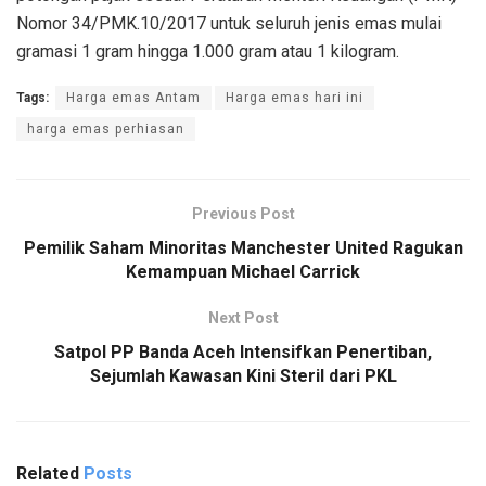
Nomor 34/PMK.10/2017 untuk seluruh jenis emas mulai
gramasi 1 gram hingga 1.000 gram atau 1 kilogram.
Tags:
Harga emas Antam
Harga emas hari ini
harga emas perhiasan
Previous Post
Pemilik Saham Minoritas Manchester United Ragukan
Kemampuan Michael Carrick
Next Post
Satpol PP Banda Aceh Intensifkan Penertiban,
Sejumlah Kawasan Kini Steril dari PKL
Related
Posts