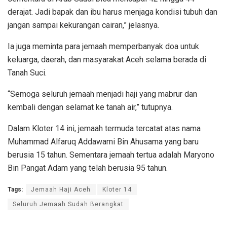
derajat. Jadi bapak dan ibu harus menjaga kondisi tubuh dan
jangan sampai kekurangan cairan,” jelasnya.
Ia juga meminta para jemaah memperbanyak doa untuk
keluarga, daerah, dan masyarakat Aceh selama berada di
Tanah Suci.
“Semoga seluruh jemaah menjadi haji yang mabrur dan
kembali dengan selamat ke tanah air,” tutupnya.
Dalam Kloter 14 ini, jemaah termuda tercatat atas nama
Muhammad Alfaruq Addawami Bin Ahusama yang baru
berusia 15 tahun. Sementara jemaah tertua adalah Maryono
Bin Pangat Adam yang telah berusia 95 tahun.
Tags:
Jemaah Haji Aceh
Kloter 14
Seluruh Jemaah Sudah Berangkat