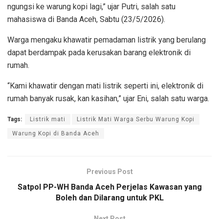
ngungsi ke warung kopi lagi,” ujar Putri, salah satu
mahasiswa di Banda Aceh, Sabtu (23/5/2026).
Warga mengaku khawatir pemadaman listrik yang berulang
dapat berdampak pada kerusakan barang elektronik di
rumah.
“Kami khawatir dengan mati listrik seperti ini, elektronik di
rumah banyak rusak, kan kasihan,” ujar Eni, salah satu warga.
Tags:
Listrik mati
Listrik Mati Warga Serbu Warung Kopi
Warung Kopi di Banda Aceh
Previous Post
Satpol PP-WH Banda Aceh Perjelas Kawasan yang
Boleh dan Dilarang untuk PKL
Next Post