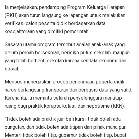
Ia menjelaskan, pendamping Program Keluarga Harapan
(PKH) akan turun langsung ke lapangan untuk melakukan
verifikasi calon peserta didik berdasarkan data
kesejahteraan yang dimiliki pemerintah.
Sasaran utama program tersebut adalah anak-anak yang
belum pernah bersekolah, berisiko putus sekolah, maupun
yang telah berhenti sekolah karena kendala ekonomi dan
sosial.
Mensos menegaskan proses penerimaan peserta didik
harus berlangsung transparan dan berbasis data yang valid.
Karena itu, ia meminta seluruh penyelenggara menutup
ruang bagi praktik korupsi, kolusi, dan nepotisme (KKN).
“Tidak boleh ada praktik jual beli kursi, tidak boleh ada
pungutan, dan tidak boleh ada titipan dari pihak mana pun.
Menteri tidak boleh titip, gubernur tidak boleh titip, bupati