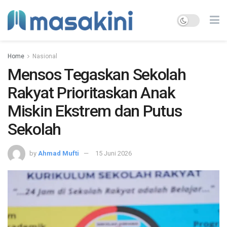
Home
Nasional
Mensos Tegaskan Sekolah
Rakyat Prioritaskan Anak
Miskin Ekstrem dan Putus
Sekolah
by
Ahmad Mufti
15 Juni 2026