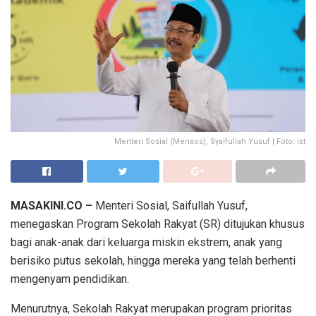
Menteri Sosial (Mensos), Syaifullah Yusuf | Foto: ist
MASAKINI.CO –
Menteri Sosial, Saifullah Yusuf,
menegaskan Program Sekolah Rakyat (SR) ditujukan khusus
bagi anak-anak dari keluarga miskin ekstrem, anak yang
berisiko putus sekolah, hingga mereka yang telah berhenti
mengenyam pendidikan.
Menurutnya, Sekolah Rakyat merupakan program prioritas