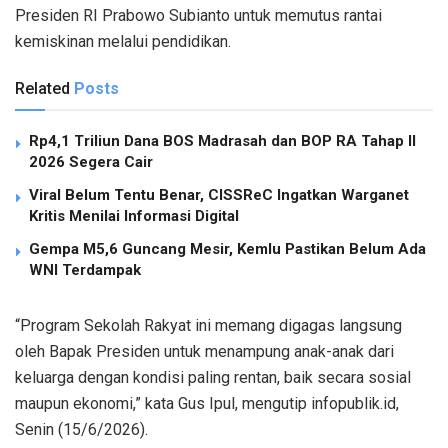
Presiden RI Prabowo Subianto untuk memutus rantai
kemiskinan melalui pendidikan.
Related
Posts
Rp4,1 Triliun Dana BOS Madrasah dan BOP RA Tahap II
2026 Segera Cair
Viral Belum Tentu Benar, CISSReC Ingatkan Warganet
Kritis Menilai Informasi Digital
Gempa M5,6 Guncang Mesir, Kemlu Pastikan Belum Ada
WNI Terdampak
“Program Sekolah Rakyat ini memang digagas langsung
oleh Bapak Presiden untuk menampung anak-anak dari
keluarga dengan kondisi paling rentan, baik secara sosial
maupun ekonomi,” kata Gus Ipul, mengutip infopublik.id,
Senin (15/6/2026).