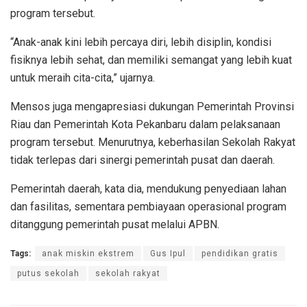
program tersebut.
“Anak-anak kini lebih percaya diri, lebih disiplin, kondisi
fisiknya lebih sehat, dan memiliki semangat yang lebih kuat
untuk meraih cita-cita,” ujarnya.
Mensos juga mengapresiasi dukungan Pemerintah Provinsi
Riau dan Pemerintah Kota Pekanbaru dalam pelaksanaan
program tersebut. Menurutnya, keberhasilan Sekolah Rakyat
tidak terlepas dari sinergi pemerintah pusat dan daerah.
Pemerintah daerah, kata dia, mendukung penyediaan lahan
dan fasilitas, sementara pembiayaan operasional program
ditanggung pemerintah pusat melalui APBN.
Tags:
anak miskin ekstrem
Gus Ipul
pendidikan gratis
putus sekolah
sekolah rakyat