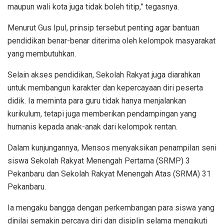
maupun wali kota juga tidak boleh titip,” tegasnya.
Menurut Gus Ipul, prinsip tersebut penting agar bantuan
pendidikan benar-benar diterima oleh kelompok masyarakat
yang membutuhkan.
Selain akses pendidikan, Sekolah Rakyat juga diarahkan
untuk membangun karakter dan kepercayaan diri peserta
didik. Ia meminta para guru tidak hanya menjalankan
kurikulum, tetapi juga memberikan pendampingan yang
humanis kepada anak-anak dari kelompok rentan.
Dalam kunjungannya, Mensos menyaksikan penampilan seni
siswa Sekolah Rakyat Menengah Pertama (SRMP) 3
Pekanbaru dan Sekolah Rakyat Menengah Atas (SRMA) 31
Pekanbaru.
Ia mengaku bangga dengan perkembangan para siswa yang
dinilai semakin percaya diri dan disiplin selama mengikuti