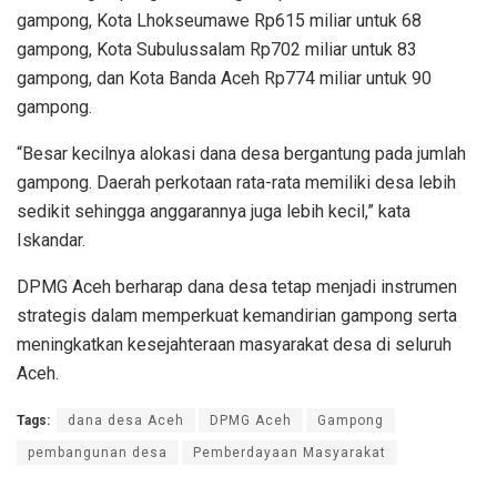
gampong, Kota Lhokseumawe Rp615 miliar untuk 68
gampong, Kota Subulussalam Rp702 miliar untuk 83
gampong, dan Kota Banda Aceh Rp774 miliar untuk 90
gampong.
“Besar kecilnya alokasi dana desa bergantung pada jumlah
gampong. Daerah perkotaan rata-rata memiliki desa lebih
sedikit sehingga anggarannya juga lebih kecil,” kata
Iskandar.
DPMG Aceh berharap dana desa tetap menjadi instrumen
strategis dalam memperkuat kemandirian gampong serta
meningkatkan kesejahteraan masyarakat desa di seluruh
Aceh.
Tags:
dana desa Aceh
DPMG Aceh
Gampong
pembangunan desa
Pemberdayaan Masyarakat