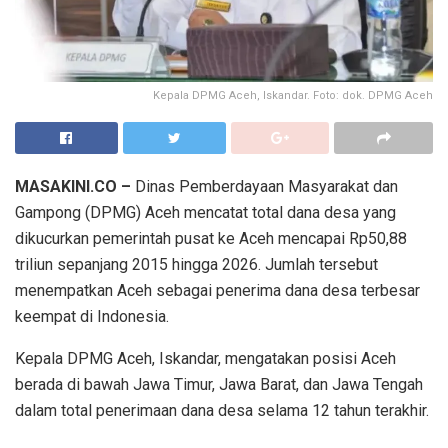
Kepala DPMG Aceh, Iskandar. Foto: dok. DPMG Aceh
MASAKINI.CO –
Dinas Pemberdayaan Masyarakat dan
Gampong (DPMG) Aceh mencatat total dana desa yang
dikucurkan pemerintah pusat ke Aceh mencapai Rp50,88
triliun sepanjang 2015 hingga 2026. Jumlah tersebut
menempatkan Aceh sebagai penerima dana desa terbesar
keempat di Indonesia.
Kepala DPMG Aceh, Iskandar, mengatakan posisi Aceh
berada di bawah Jawa Timur, Jawa Barat, dan Jawa Tengah
dalam total penerimaan dana desa selama 12 tahun terakhir.