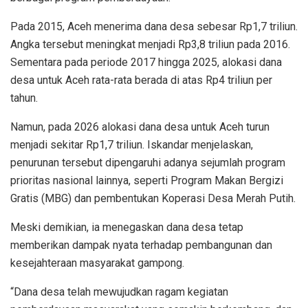
Pada 2015, Aceh menerima dana desa sebesar Rp1,7 triliun.
Angka tersebut meningkat menjadi Rp3,8 triliun pada 2016.
Sementara pada periode 2017 hingga 2025, alokasi dana
desa untuk Aceh rata-rata berada di atas Rp4 triliun per
tahun.
Namun, pada 2026 alokasi dana desa untuk Aceh turun
menjadi sekitar Rp1,7 triliun. Iskandar menjelaskan,
penurunan tersebut dipengaruhi adanya sejumlah program
prioritas nasional lainnya, seperti Program Makan Bergizi
Gratis (MBG) dan pembentukan Koperasi Desa Merah Putih.
Meski demikian, ia menegaskan dana desa tetap
memberikan dampak nyata terhadap pembangunan dan
kesejahteraan masyarakat gampong.
“Dana desa telah mewujudkan ragam kegiatan