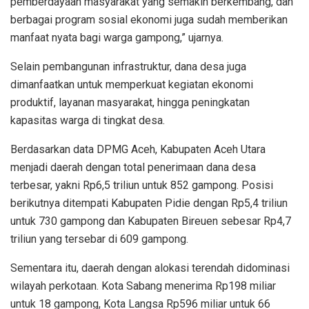
pemberdayaan masyarakat yang semakin berkembang, dan
berbagai program sosial ekonomi juga sudah memberikan
manfaat nyata bagi warga gampong,” ujarnya.
Selain pembangunan infrastruktur, dana desa juga
dimanfaatkan untuk memperkuat kegiatan ekonomi
produktif, layanan masyarakat, hingga peningkatan
kapasitas warga di tingkat desa.
Berdasarkan data DPMG Aceh, Kabupaten Aceh Utara
menjadi daerah dengan total penerimaan dana desa
terbesar, yakni Rp6,5 triliun untuk 852 gampong. Posisi
berikutnya ditempati Kabupaten Pidie dengan Rp5,4 triliun
untuk 730 gampong dan Kabupaten Bireuen sebesar Rp4,7
triliun yang tersebar di 609 gampong.
Sementara itu, daerah dengan alokasi terendah didominasi
wilayah perkotaan. Kota Sabang menerima Rp198 miliar
untuk 18 gampong, Kota Langsa Rp596 miliar untuk 66