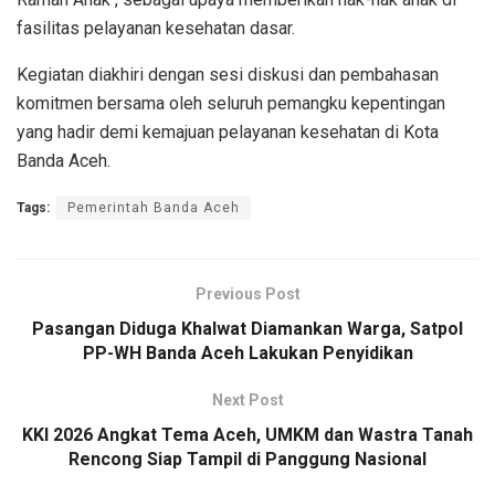
fasilitas pelayanan kesehatan dasar.
Kegiatan diakhiri dengan sesi diskusi dan pembahasan
komitmen bersama oleh seluruh pemangku kepentingan
yang hadir demi kemajuan pelayanan kesehatan di Kota
Banda Aceh.
Tags:
Pemerintah Banda Aceh
Previous Post
Pasangan Diduga Khalwat Diamankan Warga, Satpol
PP-WH Banda Aceh Lakukan Penyidikan
Next Post
KKI 2026 Angkat Tema Aceh, UMKM dan Wastra Tanah
Rencong Siap Tampil di Panggung Nasional