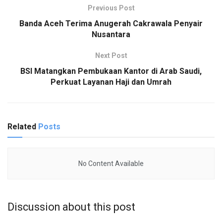
Previous Post
Banda Aceh Terima Anugerah Cakrawala Penyair
Nusantara
Next Post
BSI Matangkan Pembukaan Kantor di Arab Saudi,
Perkuat Layanan Haji dan Umrah
Related
Posts
No Content Available
Discussion about this post