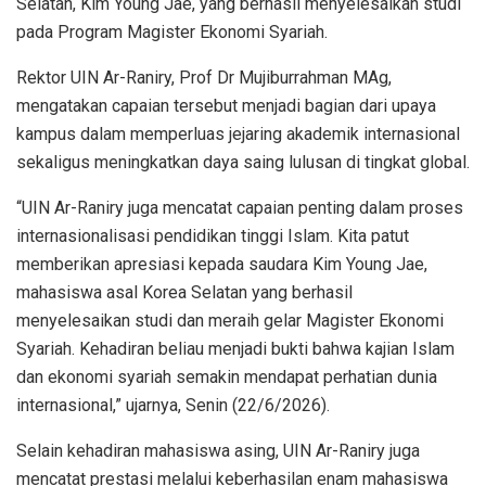
Selatan, Kim Young Jae, yang berhasil menyelesaikan studi
pada Program Magister Ekonomi Syariah.
Rektor UIN Ar-Raniry, Prof Dr Mujiburrahman MAg,
mengatakan capaian tersebut menjadi bagian dari upaya
kampus dalam memperluas jejaring akademik internasional
sekaligus meningkatkan daya saing lulusan di tingkat global.
“UIN Ar-Raniry juga mencatat capaian penting dalam proses
internasionalisasi pendidikan tinggi Islam. Kita patut
memberikan apresiasi kepada saudara Kim Young Jae,
mahasiswa asal Korea Selatan yang berhasil
menyelesaikan studi dan meraih gelar Magister Ekonomi
Syariah. Kehadiran beliau menjadi bukti bahwa kajian Islam
dan ekonomi syariah semakin mendapat perhatian dunia
internasional,” ujarnya, Senin (22/6/2026).
Selain kehadiran mahasiswa asing, UIN Ar-Raniry juga
mencatat prestasi melalui keberhasilan enam mahasiswa