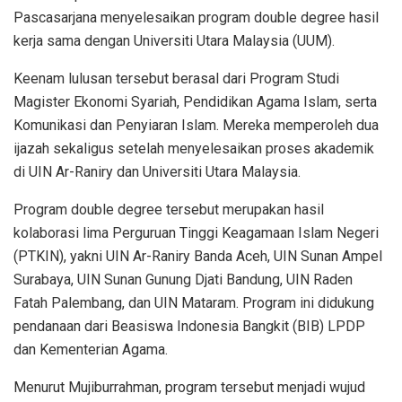
Pascasarjana menyelesaikan program double degree hasil
kerja sama dengan Universiti Utara Malaysia (UUM).
Keenam lulusan tersebut berasal dari Program Studi
Magister Ekonomi Syariah, Pendidikan Agama Islam, serta
Komunikasi dan Penyiaran Islam. Mereka memperoleh dua
ijazah sekaligus setelah menyelesaikan proses akademik
di UIN Ar-Raniry dan Universiti Utara Malaysia.
Program double degree tersebut merupakan hasil
kolaborasi lima Perguruan Tinggi Keagamaan Islam Negeri
(PTKIN), yakni UIN Ar-Raniry Banda Aceh, UIN Sunan Ampel
Surabaya, UIN Sunan Gunung Djati Bandung, UIN Raden
Fatah Palembang, dan UIN Mataram. Program ini didukung
pendanaan dari Beasiswa Indonesia Bangkit (BIB) LPDP
dan Kementerian Agama.
Menurut Mujiburrahman, program tersebut menjadi wujud