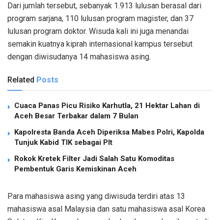
Dari jumlah tersebut, sebanyak 1.913 lulusan berasal dari
program sarjana, 110 lulusan program magister, dan 37
lulusan program doktor. Wisuda kali ini juga menandai
semakin kuatnya kiprah internasional kampus tersebut
dengan diwisudanya 14 mahasiswa asing.
Related
Posts
Cuaca Panas Picu Risiko Karhutla, 21 Hektar Lahan di
Aceh Besar Terbakar dalam 7 Bulan
Kapolresta Banda Aceh Diperiksa Mabes Polri, Kapolda
Tunjuk Kabid TIK sebagai Plt
Rokok Kretek Filter Jadi Salah Satu Komoditas
Pembentuk Garis Kemiskinan Aceh
Para mahasiswa asing yang diwisuda terdiri atas 13
mahasiswa asal Malaysia dan satu mahasiswa asal Korea