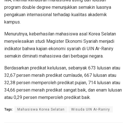
program double degree menunjukkan semakin luasnya
pengakuan internasional terhadap kualitas akademik
kampus.
Menurutnya, keberhasilan mahasiswa asal Korea Selatan
menyelesaikan studi Magister Ekonomi Syariah menjadi
indikator bahwa kajian ekonomi syariah di UIN Ar-Raniry
semakin diminati mahasiswa dari berbagai negara.
Berdasarkan predikat kelulusan, sebanyak 673 lulusan atau
32,67 persen meraih predikat cumlaude, 667 lulusan atau
32,38 persen memperoleh predikat pujian, 714 lulusan atau
34,66 persen meraih predikat sangat baik, dan enam lulusan
atau 0,29 persen memperoleh predikat baik.
Tags:
Mahasiswa Korea Selatan
Wisuda UIN Ar-Raniry