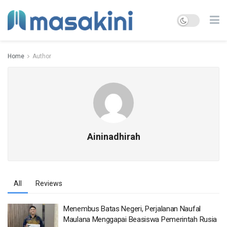
Home
Author
Aininadhirah
All
Reviews
Menembus Batas Negeri, Perjalanan Naufal
Maulana Menggapai Beasiswa Pemerintah Rusia