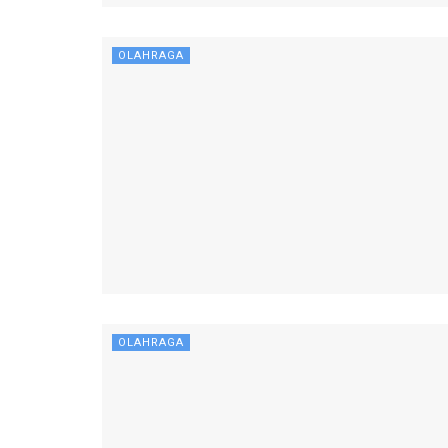
OLAHRAGA
OLAHRAGA