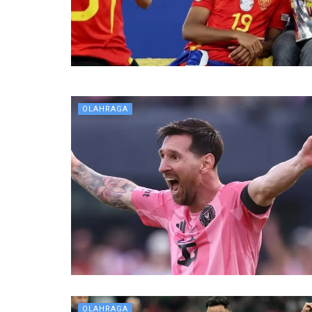
OLAHRAGA
OLAHRAGA