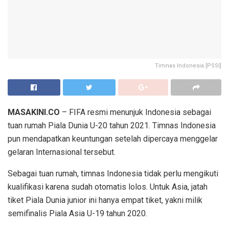
Timnas Indonesia.[PSSI]
MASAKINI.CO
– FIFA resmi menunjuk Indonesia sebagai
tuan rumah Piala Dunia U-20 tahun 2021. Timnas Indonesia
pun mendapatkan keuntungan setelah dipercaya menggelar
gelaran Internasional tersebut.
Sebagai tuan rumah, timnas Indonesia tidak perlu mengikuti
kualifikasi karena sudah otomatis lolos. Untuk Asia, jatah
tiket Piala Dunia junior ini hanya empat tiket, yakni milik
semifinalis Piala Asia U-19 tahun 2020.