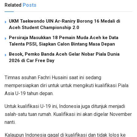
Related
Posts
UKM Taekwondo UIN Ar-Raniry Borong 16 Medali di
Aceh Student Championship 2.0
Persiraja Masukkan 18 Pemain Muda Aceh ke Data
Talenta PSSI, Siapkan Calon Bintang Masa Depan
Besok, Pemko Banda Aceh Gelar Nobar Piala Dunia
2026 di Car Free Day
Timnas asuhan Fachri Husaini saat ini sedang
mempersiapkan diri untuk untuk mengikuti kualifikasi Piala
Asia U-19 tahun depan.
Untuk kualifikasi U-19 ini, Indonesia juga ditunjuk menjadi
salah-satu tuan rumah. Kualifikasi ini akan digelar November
nanti.
Kalaupun Indonesia gagal di kualifikasi dan tidak lolos ke