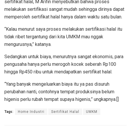
sertifikat halal, M Arifin menyebutkan bahwa proses
melakukan sertifikasi sangat mudah sehingga dirinya dapat
memperoleh sertifikat halal hanya dalam waktu satu bulan.
“Kalau menurut saya proses melakukan sertifikasi halal itu
tidak ribet tergantung dari kita UMKM mau nggak
mengurusnya,” katanya.
Sedangkan untuk biaya, menurutnya sangat ekonomis, para
pengusaha hanya perlu merogoh kocek seberah Rp100
hingga Rp450 ribu untuk mendapatkan sertifikat halal.
“Yang banyak mengeluarkan biaya itu ya pas disuruh
perubahan nanti, contohnya tempat produksinya belum
higenis perlu rubah tempat supaya higenis,” ungkapnya.[]
Tags:
Home Industri
Sertifikat Halal
UMKM