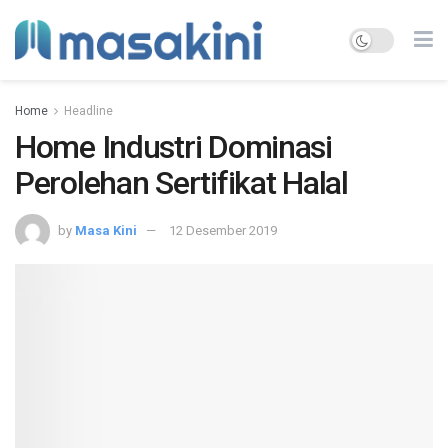
Home
Headline
Home Industri Dominasi
Perolehan Sertifikat Halal
by
Masa Kini
12 Desember 2019