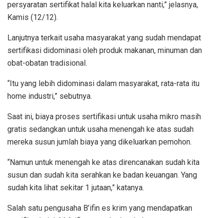
persyaratan sertifikat halal kita keluarkan nanti,” jelasnya,
Kamis (12/12).
Lanjutnya terkait usaha masyarakat yang sudah mendapat
sertifikasi didominasi oleh produk makanan, minuman dan
obat-obatan tradisional.
“Itu yang lebih didominasi dalam masyarakat, rata-rata itu
home industri,” sebutnya.
Saat ini, biaya proses sertifikasi untuk usaha mikro masih
gratis sedangkan untuk usaha menengah ke atas sudah
mereka susun jumlah biaya yang dikeluarkan pemohon.
“Namun untuk menengah ke atas direncanakan sudah kita
susun dan sudah kita serahkan ke badan keuangan. Yang
sudah kita lihat sekitar 1 jutaan,” katanya.
Salah satu pengusaha B’ifin es krim yang mendapatkan