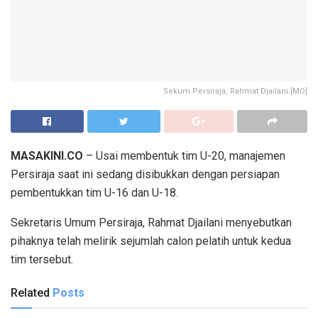
Sekum Persiraja, Rahmat Djailani.[MO]
MASAKINI.CO
– Usai membentuk tim U-20, manajemen
Persiraja saat ini sedang disibukkan dengan persiapan
pembentukkan tim U-16 dan U-18.
Sekretaris Umum Persiraja, Rahmat Djailani menyebutkan
pihaknya telah melirik sejumlah calon pelatih untuk kedua
tim tersebut.
Related
Posts