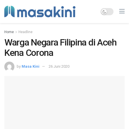
Home
Headline
Warga Negara Filipina di Aceh
Kena Corona
by
Masa Kini
26 Juni 2020