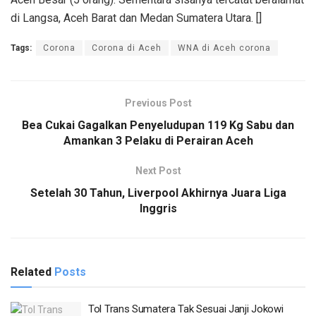
di Langsa, Aceh Barat dan Medan Sumatera Utara. []
Tags:
Corona
Corona di Aceh
WNA di Aceh corona
Previous Post
Bea Cukai Gagalkan Penyeludupan 119 Kg Sabu dan
Amankan 3 Pelaku di Perairan Aceh
Next Post
Setelah 30 Tahun, Liverpool Akhirnya Juara Liga
Inggris
Related
Posts
Tol Trans Sumatera Tak Sesuai Janji Jokowi