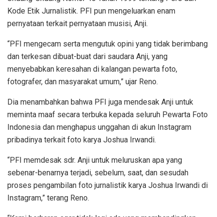
Kode Etik Jurnalistik. PFI pun mengeluarkan enam
pernyataan terkait pernyataan musisi, Anji.
“PFI mengecam serta mengutuk opini yang tidak berimbang
dan terkesan dibuat-buat dari saudara Anji, yang
menyebabkan keresahan di kalangan pewarta foto,
fotografer, dan masyarakat umum,” ujar Reno.
Dia menambahkan bahwa PFI juga mendesak Anji untuk
meminta maaf secara terbuka kepada seluruh Pewarta Foto
Indonesia dan menghapus unggahan di akun Instagram
pribadinya terkait foto karya Joshua Irwandi.
“PFI memdesak sdr. Anji untuk meluruskan apa yang
sebenar-benarnya terjadi, sebelum, saat, dan sesudah
proses pengambilan foto jurnalistik karya Joshua Irwandi di
Instagram,” terang Reno.