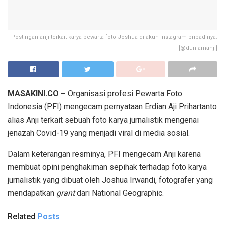
Postingan anji terkait karya pewarta foto Joshua di akun instagram pribadinya.
[@duniamanji]
MASAKINI.CO –
Organisasi profesi Pewarta Foto
Indonesia (PFI) mengecam pernyataan Erdian Aji Prihartanto
alias Anji terkait sebuah foto karya jurnalistik mengenai
jenazah Covid-19 yang menjadi viral di media sosial.
Dalam keterangan resminya, PFI mengecam Anji karena
membuat opini penghakiman sepihak terhadap foto karya
jurnalistik yang dibuat oleh Joshua Irwandi, fotografer yang
mendapatkan
grant
dari National Geographic.
Related
Posts