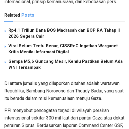
internasional, prinsip kemanusiaan, dan kebebasan pers.
Related
Posts
Rp4,1 Triliun Dana BOS Madrasah dan BOP RA Tahap II
2026 Segera Cair
Viral Belum Tentu Benar, CISSReC Ingatkan Warganet
Kritis Menilai Informasi Digital
Gempa M5,6 Guncang Mesir, Kemlu Pastikan Belum Ada
WNI Terdampak
Di antara jurnalis yang dilaporkan ditahan adalah wartawan
Republika, Bambang Noroyono dan Thoudy Badai, yang saat
itu berada dalam misi kemanusiaan menuju Gaza.
PFI menyebut pencegatan terjadi di wilayah perairan
internasional sekitar 300 mil laut dari pantai Gaza atau dekat
perairan Siprus. Berdasarkan laporan Command Center GSF,