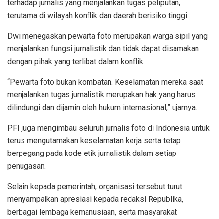
terhadap jurnalis yang menjalankan tugas peliputan,
terutama di wilayah konflik dan daerah berisiko tinggi.
Dwi menegaskan pewarta foto merupakan warga sipil yang
menjalankan fungsi jurnalistik dan tidak dapat disamakan
dengan pihak yang terlibat dalam konflik.
“Pewarta foto bukan kombatan. Keselamatan mereka saat
menjalankan tugas jurnalistik merupakan hak yang harus
dilindungi dan dijamin oleh hukum internasional,” ujarnya.
PFI juga mengimbau seluruh jurnalis foto di Indonesia untuk
terus mengutamakan keselamatan kerja serta tetap
berpegang pada kode etik jurnalistik dalam setiap
penugasan.
Selain kepada pemerintah, organisasi tersebut turut
menyampaikan apresiasi kepada redaksi Republika,
berbagai lembaga kemanusiaan, serta masyarakat