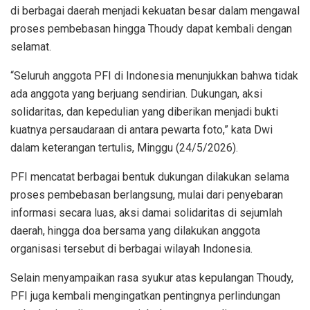
di berbagai daerah menjadi kekuatan besar dalam mengawal
proses pembebasan hingga Thoudy dapat kembali dengan
selamat.
“Seluruh anggota PFI di Indonesia menunjukkan bahwa tidak
ada anggota yang berjuang sendirian. Dukungan, aksi
solidaritas, dan kepedulian yang diberikan menjadi bukti
kuatnya persaudaraan di antara pewarta foto,” kata Dwi
dalam keterangan tertulis, Minggu (24/5/2026).
PFI mencatat berbagai bentuk dukungan dilakukan selama
proses pembebasan berlangsung, mulai dari penyebaran
informasi secara luas, aksi damai solidaritas di sejumlah
daerah, hingga doa bersama yang dilakukan anggota
organisasi tersebut di berbagai wilayah Indonesia.
Selain menyampaikan rasa syukur atas kepulangan Thoudy,
PFI juga kembali mengingatkan pentingnya perlindungan