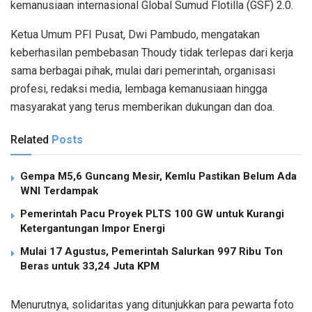
kemanusiaan internasional Global Sumud Flotilla (GSF) 2.0.
Ketua Umum PFI Pusat, Dwi Pambudo, mengatakan
keberhasilan pembebasan Thoudy tidak terlepas dari kerja
sama berbagai pihak, mulai dari pemerintah, organisasi
profesi, redaksi media, lembaga kemanusiaan hingga
masyarakat yang terus memberikan dukungan dan doa.
Related
Posts
Gempa M5,6 Guncang Mesir, Kemlu Pastikan Belum Ada
WNI Terdampak
Pemerintah Pacu Proyek PLTS 100 GW untuk Kurangi
Ketergantungan Impor Energi
Mulai 17 Agustus, Pemerintah Salurkan 997 Ribu Ton
Beras untuk 33,24 Juta KPM
Menurutnya, solidaritas yang ditunjukkan para pewarta foto