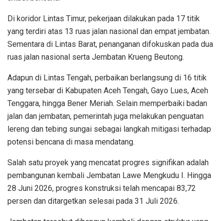
Di koridor Lintas Timur, pekerjaan dilakukan pada 17 titik
yang terdiri atas 13 ruas jalan nasional dan empat jembatan.
Sementara di Lintas Barat, penanganan difokuskan pada dua
ruas jalan nasional serta Jembatan Krueng Beutong.
Adapun di Lintas Tengah, perbaikan berlangsung di 16 titik
yang tersebar di Kabupaten Aceh Tengah, Gayo Lues, Aceh
Tenggara, hingga Bener Meriah. Selain memperbaiki badan
jalan dan jembatan, pemerintah juga melakukan penguatan
lereng dan tebing sungai sebagai langkah mitigasi terhadap
potensi bencana di masa mendatang.
Salah satu proyek yang mencatat progres signifikan adalah
pembangunan kembali Jembatan Lawe Mengkudu I. Hingga
28 Juni 2026, progres konstruksi telah mencapai 83,72
persen dan ditargetkan selesai pada 31 Juli 2026.