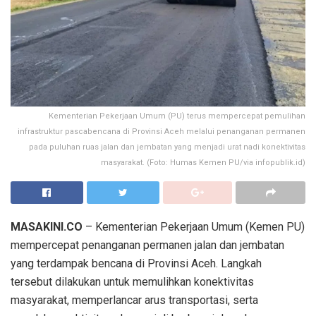
Kementerian Pekerjaan Umum (PU) terus mempercepat pemulihan
infrastruktur pascabencana di Provinsi Aceh melalui penanganan permanen
pada puluhan ruas jalan dan jembatan yang menjadi urat nadi konektivitas
masyarakat. (Foto: Humas Kemen PU/via infopublik.id)
MASAKINI.CO
– Kementerian Pekerjaan Umum (Kemen PU)
mempercepat penanganan permanen jalan dan jembatan
yang terdampak bencana di Provinsi Aceh. Langkah
tersebut dilakukan untuk memulihkan konektivitas
masyarakat, memperlancar arus transportasi, serta