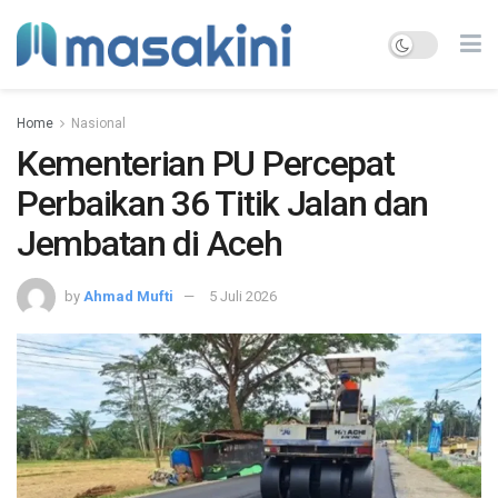
Home
Nasional
Kementerian PU Percepat
Perbaikan 36 Titik Jalan dan
Jembatan di Aceh
by
Ahmad Mufti
5 Juli 2026