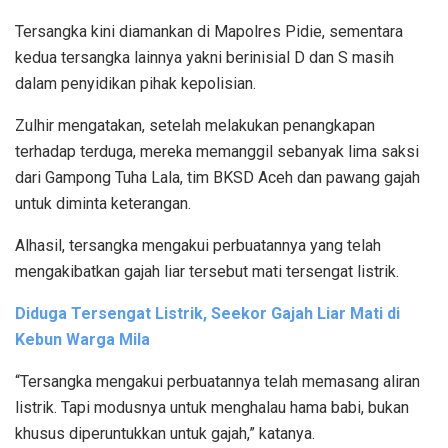
Tersangka kini diamankan di Mapolres Pidie, sementara
kedua tersangka lainnya yakni berinisial D dan S masih
dalam penyidikan pihak kepolisian.
Zulhir mengatakan, setelah melakukan penangkapan
terhadap terduga, mereka memanggil sebanyak lima saksi
dari Gampong Tuha Lala, tim BKSD Aceh dan pawang gajah
untuk diminta keterangan.
Alhasil, tersangka mengakui perbuatannya yang telah
mengakibatkan gajah liar tersebut mati tersengat listrik.
Diduga Tersengat Listrik, Seekor Gajah Liar Mati di
Kebun Warga Mila
“Tersangka mengakui perbuatannya telah memasang aliran
listrik. Tapi modusnya untuk menghalau hama babi, bukan
khusus diperuntukkan untuk gajah,” katanya.