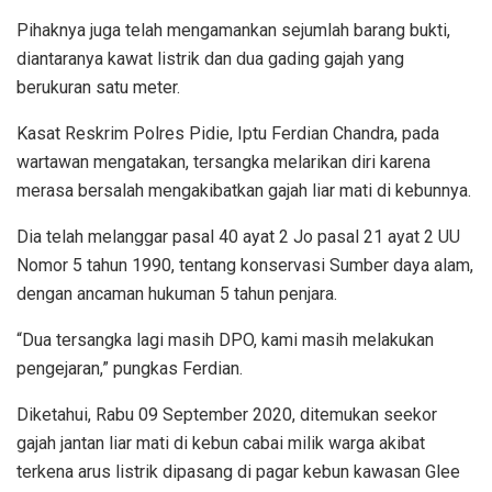
Pihaknya juga telah mengamankan sejumlah barang bukti,
diantaranya kawat listrik dan dua gading gajah yang
berukuran satu meter.
Kasat Reskrim Polres Pidie, Iptu Ferdian Chandra, pada
wartawan mengatakan, tersangka melarikan diri karena
merasa bersalah mengakibatkan gajah liar mati di kebunnya.
Dia telah melanggar pasal 40 ayat 2 Jo pasal 21 ayat 2 UU
Nomor 5 tahun 1990, tentang konservasi Sumber daya alam,
dengan ancaman hukuman 5 tahun penjara.
“Dua tersangka lagi masih DPO, kami masih melakukan
pengejaran,” pungkas Ferdian.
Diketahui, Rabu 09 September 2020, ditemukan seekor
gajah jantan liar mati di kebun cabai milik warga akibat
terkena arus listrik dipasang di pagar kebun kawasan Glee