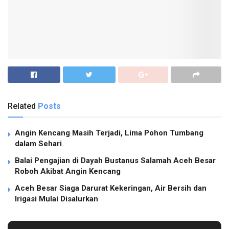
Related
Posts
Angin Kencang Masih Terjadi, Lima Pohon Tumbang
dalam Sehari
Balai Pengajian di Dayah Bustanus Salamah Aceh Besar
Roboh Akibat Angin Kencang
Aceh Besar Siaga Darurat Kekeringan, Air Bersih dan
Irigasi Mulai Disalurkan