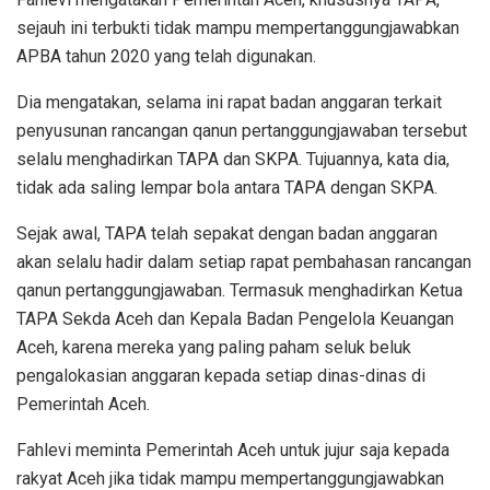
sejauh ini terbukti tidak mampu mempertanggungjawabkan
APBA tahun 2020 yang telah digunakan.
Dia mengatakan, selama ini rapat badan anggaran terkait
penyusunan rancangan qanun pertanggungjawaban tersebut
selalu menghadirkan TAPA dan SKPA. Tujuannya, kata dia,
tidak ada saling lempar bola antara TAPA dengan SKPA.
Sejak awal, TAPA telah sepakat dengan badan anggaran
akan selalu hadir dalam setiap rapat pembahasan rancangan
qanun pertanggungjawaban. Termasuk menghadirkan Ketua
TAPA Sekda Aceh dan Kepala Badan Pengelola Keuangan
Aceh, karena mereka yang paling paham seluk beluk
pengalokasian anggaran kepada setiap dinas-dinas di
Pemerintah Aceh.
Fahlevi meminta Pemerintah Aceh untuk jujur saja kepada
rakyat Aceh jika tidak mampu mempertanggungjawabkan