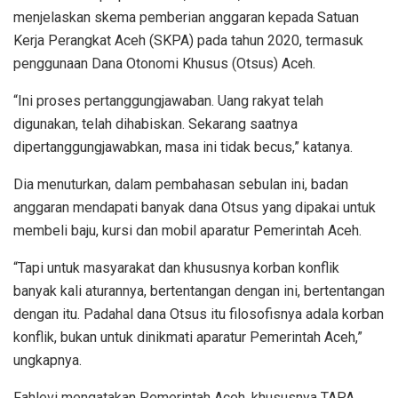
menjelaskan skema pemberian anggaran kepada Satuan
Kerja Perangkat Aceh (SKPA) pada tahun 2020, termasuk
penggunaan Dana Otonomi Khusus (Otsus) Aceh.
“Ini proses pertanggungjawaban. Uang rakyat telah
digunakan, telah dihabiskan. Sekarang saatnya
dipertanggungjawabkan, masa ini tidak becus,” katanya.
Dia menuturkan, dalam pembahasan sebulan ini, badan
anggaran mendapati banyak dana Otsus yang dipakai untuk
membeli baju, kursi dan mobil aparatur Pemerintah Aceh.
“Tapi untuk masyarakat dan khususnya korban konflik
banyak kali aturannya, bertentangan dengan ini, bertentangan
dengan itu. Padahal dana Otsus itu filosofisnya adala korban
konflik, bukan untuk dinikmati aparatur Pemerintah Aceh,”
ungkapnya.
Fahlevi mengatakan Pemerintah Aceh, khususnya TAPA,