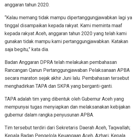
anggaran tahun 2020.
“Kalau memang tidak mampu dipertanggungjawabkan lagi ya
tinggal disampaikan kepada rakyat. Kami meminta maaf
kepada rakyat Aceh, anggaran tahun 2020 yang telah kami
gunakan tidak mampu kami pertanggungjawabkan. Katakan
saja begitu,” kata dia.
Badan Anggaran DPRA telah melakukan pembahasan
Rancangan Qanun Pertanggungjawaban Pelaksanaan APBA
secara maraton sejak akhir Juni lalu. Pembahasan tersebut
menghadirkan TAPA dan SKPA yang berganti-ganti.
TAPA adalah tim yang dibentuk oleh Gubernur Aceh yang
mempunyai tugas menyiapkan dan melaksanakan kebijakan
gubernur dalam rangka penyusunan APBA.
Tim tersebut terdiri dari Sekretaris Daerah Aceh, Taqwallah;
Kepala Badan Pengelola Keuangaan Aceh, Azhari; Kepala