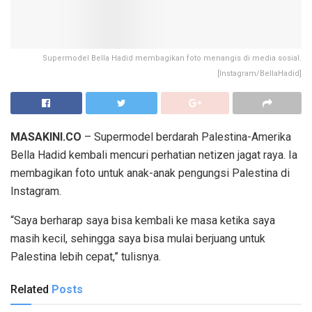
Supermodel Bella Hadid membagikan foto menangis di media sosial.
[Instagram/BellaHadid]
MASAKINI.CO
– Supermodel berdarah Palestina-Amerika
Bella Hadid kembali mencuri perhatian netizen jagat raya. Ia
membagikan foto untuk anak-anak pengungsi Palestina di
Instagram.
“Saya berharap saya bisa kembali ke masa ketika saya
masih kecil, sehingga saya bisa mulai berjuang untuk
Palestina lebih cepat,” tulisnya.
Related
Posts