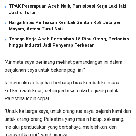
TPAK Perempuan Aceh Naik, Partisipasi Kerja Laki-laki
Justru Turun
Harga Emas Perhiasan Kembali Sentuh Rp8 Juta per
Mayam, Antam Turut Naik
Tenaga Kerja Aceh Bertambah 15 Ribu Orang, Pertanian
hingga Industri Jadi Penyerap Terbesar
“Air mata saya berlinang melihat pemandangan ini dalam
perjalanan saya untuk bekerja pagi ini.”
Ia mengaku setiap hari berharap bisa kembali ke masa
ketika masih kecil, sehingga bisa mulai berjuang untuk
Palestina lebih cepat.
“Untuk keluarga saya, untuk orang tua saya, sejarah kami dan
untuk orang-orang Palestina yang masih hidup, sekarang,
melalui pendudukan yang berbahaya, melelahkan, dan
menyakitkan ini,” sambungnya.