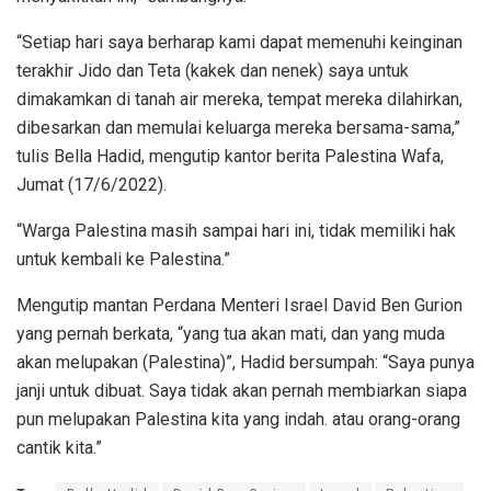
“Setiap hari saya berharap kami dapat memenuhi keinginan
terakhir Jido dan Teta (kakek dan nenek) saya untuk
dimakamkan di tanah air mereka, tempat mereka dilahirkan,
dibesarkan dan memulai keluarga mereka bersama-sama,”
tulis Bella Hadid, mengutip kantor berita Palestina Wafa,
Jumat (17/6/2022).
“Warga Palestina masih sampai hari ini, tidak memiliki hak
untuk kembali ke Palestina.”
Mengutip mantan Perdana Menteri Israel David Ben Gurion
yang pernah berkata, “yang tua akan mati, dan yang muda
akan melupakan (Palestina)”, Hadid bersumpah: “Saya punya
janji untuk dibuat. Saya tidak akan pernah membiarkan siapa
pun melupakan Palestina kita yang indah. atau orang-orang
cantik kita.”