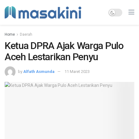
Home
Daerah
Ketua DPRA Ajak Warga Pulo
Aceh Lestarikan Penyu
by
Alfath Asmunda
11 Maret 2023