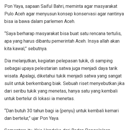
Pon Yaya, sapaan Saiful Bahri, meminta agar masyarakat
Pulo Aceh agar menyusun konsep konservasi agar nantinya
bisa ia bawa dalam parlemen Aceh.
“Saya berharap masyarakat bisa buat satu rencana tertulis,
apa yang harus dibantu pemerintah Aceh. Insya allah akan
kita kawal,” sebutnya.
Dia melanjutkan, kegiatan pelepasan tukik, di samping
sebagai upaya pelestarian satwa juga menjadi daya tarik
wisata. Apalagi, diketahui tukik menjadi satwa yang sangat
sulit untuk berkembang biak. Sebuah riset menyebutkan jika
dari seribu tukik yang menetas, hanya satu yang kembali
untuk bertelur di lokasi ia menetas.
“Dan butuh 30 tahun bagi ia (penyu) untuk kembali kemari
dan bertelur,” ujar Pon Yaya.