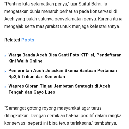
“Penting kita selamatkan penyu,” ujar Saiful Bahri. Ia
mengatakan dunia menaruh perhatian pada konservasi di
Aceh yang salah satunya penyelamatan penyu. Karena itu ia
mengajak serta masyarakat untuk menjaga kelestariannya.
Related
Posts
Warga Banda Aceh Bisa Ganti Foto KTP-el, Pendaftaran
Kini Wajib Online
Pemerintah Aceh Jelaskan Skema Bantuan Pertanian
Rp2,5 Triliun dari Kementan
Wapres Gibran Tinjau Jembatan Strategis di Aceh
Tengah dan Gayo Lues
“Semangat gotong royong masyarakat agar terus
ditingkatkan. Dengan demikian hal-hal positif dalam rangka
konservasi seperti ini bisa terus terlaksana,” tambahnya.