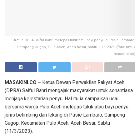
Ketua DPRA Saiful Bahri melepas tukik atau bayi penyu di Pasie Lambaro,
Gampong Gugop, Pulo Aceh, Aceh Besar, Sabtu 11/3/2023. (foto: untuk
masakini.co)
MASAKINI.CO –
Ketua Dewan Perwakilan Rakyat Aceh
(DPRA) Saiful Bahri mengajak masyarakat untuk senantiasa
menjaga kelestarian penyu. Hal itu ia sampaikan usai
bersama warga Pulo Aceh melepas tukik atau bayi penyu
jenis belimbing dan lekang di Pasie Lambaro, Gampong
Gugop, Kecamatan Pulo Aceh, Aceh Besar, Sabtu
(11/3/2023).