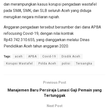
dan merampungkan kasus korupsi pengadaan wastafel
pada SMA, SMK, dan SLB seluruh Aceh yang diduga
merugikan negara miliaran rupiah.
Anggaran pengadaan tersebut bersumber dari dana APBA
refocusing Covid-19, dengan nilai kontrak
Rp43.742.310.655, yang dianggarkan melalui Dinas
Pendidikan Aceh tahun anggaran 2020.
Tags:
aceh
APBA
Covid-19
Disdik Aceh
Korupsi Wastafel
Polda Aceh
polisi
Tersangka
Previous Post
Manajemen Baru Persiraja Lunasi Gaji Pemain yang
Tertunggak
Next Post