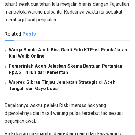
tahun) sejak dua tahun lalu menjalin bisnis dengan Fajarullah
mengelola warung pulsa itu. Keduanya waktu itu sepakat
membagi hasil penjualan.
Related
Posts
Warga Banda Aceh Bisa Ganti Foto KTP-el, Pendaftaran
Kini Wajib Online
Pemerintah Aceh Jelaskan Skema Bantuan Pertanian
Rp2,5 Triliun dari Kementan
Wapres Gibran Tinjau Jembatan Strategis di Aceh
Tengah dan Gayo Lues
Berjalannya waktu, pelaku Riski merasa hak yang
diperolehnya dari hasil warung pulsa tersebut tak sesuai
perjanjian awal.
Riski kerap mengambil diam-diam uang dari kas warung