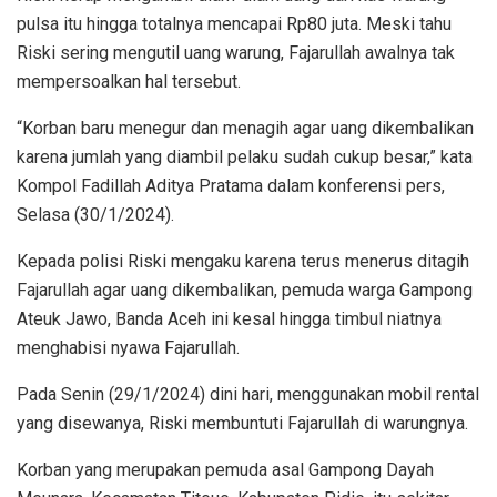
pulsa itu hingga totalnya mencapai Rp80 juta. Meski tahu
Riski sering mengutil uang warung, Fajarullah awalnya tak
mempersoalkan hal tersebut.
“Korban baru menegur dan menagih agar uang dikembalikan
karena jumlah yang diambil pelaku sudah cukup besar,” kata
Kompol Fadillah Aditya Pratama dalam konferensi pers,
Selasa (30/1/2024).
Kepada polisi Riski mengaku karena terus menerus ditagih
Fajarullah agar uang dikembalikan, pemuda warga Gampong
Ateuk Jawo, Banda Aceh ini kesal hingga timbul niatnya
menghabisi nyawa Fajarullah.
Pada Senin (29/1/2024) dini hari, menggunakan mobil rental
yang disewanya, Riski membuntuti Fajarullah di warungnya.
Korban yang merupakan pemuda asal Gampong Dayah