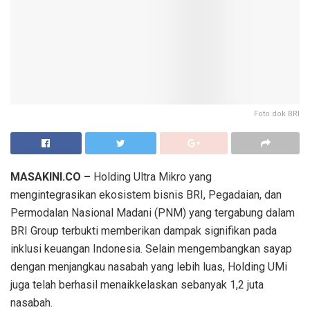
Foto dok BRI
MASAKINI.CO –
Holding Ultra Mikro yang
mengintegrasikan ekosistem bisnis BRI, Pegadaian, dan
Permodalan Nasional Madani (PNM) yang tergabung dalam
BRI Group terbukti memberikan dampak signifikan pada
inklusi keuangan Indonesia. Selain mengembangkan sayap
dengan menjangkau nasabah yang lebih luas, Holding UMi
juga telah berhasil menaikkelaskan sebanyak 1,2 juta
nasabah.