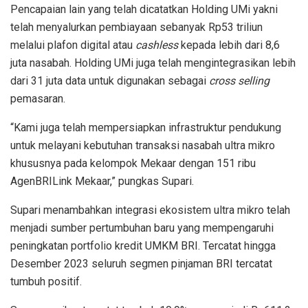
Pencapaian lain yang telah dicatatkan Holding UMi yakni
telah menyalurkan pembiayaan sebanyak Rp53 triliun
melalui plafon digital atau
cashless
kepada lebih dari 8,6
juta nasabah. Holding UMi juga telah mengintegrasikan lebih
dari 31 juta data untuk digunakan sebagai
cross selling
pemasaran.
“Kami juga telah mempersiapkan infrastruktur pendukung
untuk melayani kebutuhan transaksi nasabah ultra mikro
khususnya pada kelompok Mekaar dengan 151 ribu
AgenBRILink Mekaar,” pungkas Supari.
Supari menambahkan integrasi ekosistem ultra mikro telah
menjadi sumber pertumbuhan baru yang mempengaruhi
peningkatan portfolio kredit UMKM BRI. Tercatat hingga
Desember 2023 seluruh segmen pinjaman BRI tercatat
tumbuh positif.