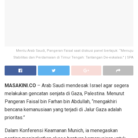
Menlu Arab Saudi, Pangeran Faisal saat diskusi panel bertajuk: “Menuju
Stabilitas dan Perdamaian di Timur Tengah: Tantangan De-eskalasi." | SPA
MASAKINI.CO
– Arab Saudi mendesak Israel agar segera
melakukan gencatan senjata di Gaza, Palestina. Menurut
Pangeran Faisal bin Farhan bin Abdullah, “mengakhiri
bencana kemanusiaan yang terjadi di Jalur Gaza adalah
prioritas.”
Dalam Konferensi Keamanan Munich, ia menegaskan