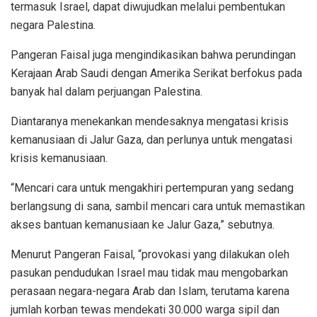
termasuk Israel, dapat diwujudkan melalui pembentukan
negara Palestina.
Pangeran Faisal juga mengindikasikan bahwa perundingan
Kerajaan Arab Saudi dengan Amerika Serikat berfokus pada
banyak hal dalam perjuangan Palestina.
Diantaranya menekankan mendesaknya mengatasi krisis
kemanusiaan di Jalur Gaza, dan perlunya untuk mengatasi
krisis kemanusiaan.
“Mencari cara untuk mengakhiri pertempuran yang sedang
berlangsung di sana, sambil mencari cara untuk memastikan
akses bantuan kemanusiaan ke Jalur Gaza,” sebutnya.
Menurut Pangeran Faisal, “provokasi yang dilakukan oleh
pasukan pendudukan Israel mau tidak mau mengobarkan
perasaan negara-negara Arab dan Islam, terutama karena
jumlah korban tewas mendekati 30.000 warga sipil dan