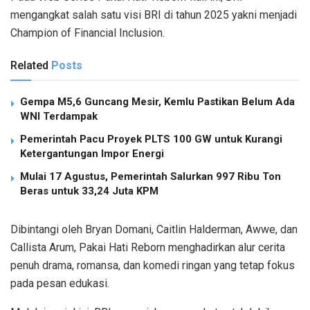
mengangkat salah satu visi BRI di tahun 2025 yakni menjadi
Champion of Financial Inclusion.
Related
Posts
Gempa M5,6 Guncang Mesir, Kemlu Pastikan Belum Ada
WNI Terdampak
Pemerintah Pacu Proyek PLTS 100 GW untuk Kurangi
Ketergantungan Impor Energi
Mulai 17 Agustus, Pemerintah Salurkan 997 Ribu Ton
Beras untuk 33,24 Juta KPM
Dibintangi oleh Bryan Domani, Caitlin Halderman, Awwe, dan
Callista Arum, Pakai Hati Reborn menghadirkan alur cerita
penuh drama, romansa, dan komedi ringan yang tetap fokus
pada pesan edukasi.