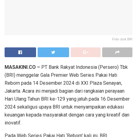
Foto dok BRI
MASAKINI.CO –
PT Bank Rakyat Indonesia (Persero) Tbk
(BRI) menggelar Gala Premier Web Series Pakai Hati
Reborn pada 14 Desember 2024 di XXI Plaza Senayan,
Jakarta. Acara ini menjadi bagian dari rangkaian perayaan
Hari Ulang Tahun BRI ke-129 yang jatuh pada 16 Desember
2024 sekaligus upaya BRI untuk menyampaikan edukasi
keuangan kepada masyarakat dengan cara yang kreatif dan
inovatif.
Pada Web Series Pakai Hati ‘Reborn’ kali ini, BRI